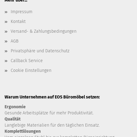
Mehr über...
Impressum
Kontakt
Versand- & Zahlungsbedingungen
AGB
Privatsphäre und Datenschutz
Callback Service
Cookie Einstellungen
Warum Unternehmen auf EOS Büromöbel setzen:
Ergonomie
Gesunde
Arbeitsplätze für mehr Produktivität.
Qualität
Langlebige Materialien für den täglichen Einsatz.
Komplettlösungen