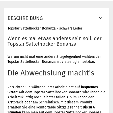
BESCHREIBUNG
Topstar Sattelhocker Bonanza - schwarz Leder
Wenn es mal etwas anderes sein soll: der
Topstar Sattelhocker Bonanza
Warum nicht mal eine andere Sitzgelegenheit wählen: der
Topstar Sattelhocker Bonanza ist vielseitig einsetzbar.
Die Abwechslung macht's
Verzichten Sie während Ihrer Arbeit nicht auf
bequemes
Sitzen!
Mit dem Topstar Sattelhocker Bonanza wird Ihnen die
Arbeit zukünftig noch leichter fallen. Ob im Labor, der
Arztpraxis oder am Schreibtisch, mit diesem Produkt
erhalten Sie eine komfortable Sitzgelegenheit
Bis zu 4
Stunden
kann man auf dem Topstar Sattelhocker Bonanza