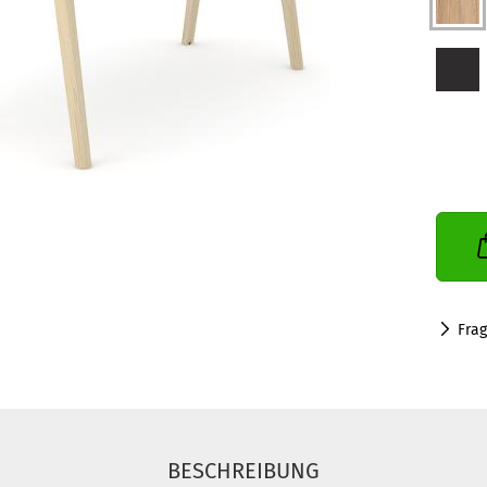
Fra
BESCHREIBUNG