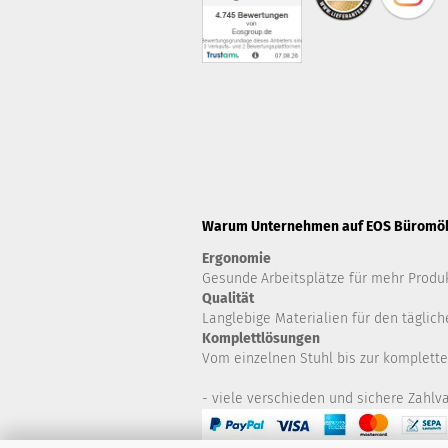
Warum Unternehmen auf EOS Büromöbe
Ergonomie
Gesunde
Arbeitsplätze für mehr Produk
Qualität
Langlebige Materialien für den täglich
Komplettlösungen
Vom einzelnen Stuhl bis zur komplette
- viele verschieden und sichere Zahlva