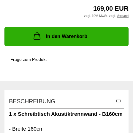
169,00 EUR
zzgl. 19% MwSt. zzgl.
Versand
In den Warenkorb
Frage zum Produkt
BESCHREIBUNG
1 x Schreibtisch Akustiktrennwand - B160cm
- Breite 160cm