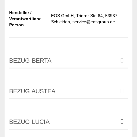
Hersteller /
EOS GmbH, Trierer Str. 64, 53937
Verantwortliche
Schleiden, service@eosgroup.de
Person
BEZUG BERTA
BEZUG AUSTEA
BEZUG LUCIA