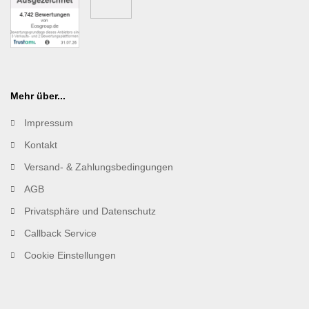
Mehr über...
Impressum
Kontakt
Versand- & Zahlungsbedingungen
AGB
Privatsphäre und Datenschutz
Callback Service
Cookie Einstellungen