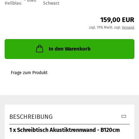
159,00 EUR
zzgl. 19% MwSt. zzgl.
Versand
In den Warenkorb
Frage zum Produkt
BESCHREIBUNG
1 x Schreibtisch Akustiktrennwand - B120cm