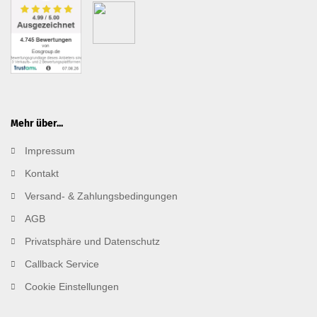
Mehr über...
Impressum
Kontakt
Versand- & Zahlungsbedingungen
AGB
Privatsphäre und Datenschutz
Callback Service
Cookie Einstellungen