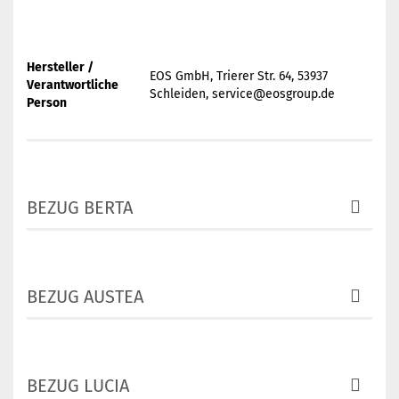
Hersteller /
EOS GmbH, Trierer Str. 64, 53937
Verantwortliche
Schleiden, service@eosgroup.de
Person
BEZUG BERTA
BEZUG AUSTEA
BEZUG LUCIA