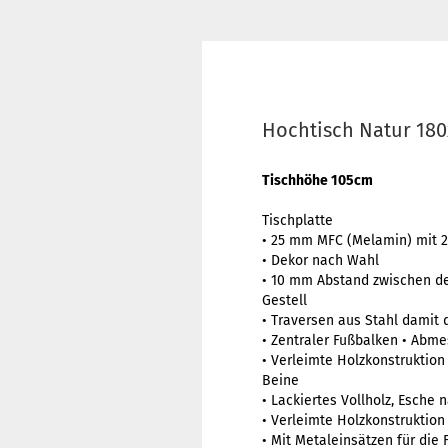
Hochtisch Natur 18
Tischhöhe 105cm
Tischplatte
• 25 mm MFC (Melamin) mit 
• Dekor nach Wahl
• 10 mm Abstand zwischen de
Gestell
• Traversen aus Stahl damit 
• Zentraler Fußbalken • Abme
• Verleimte Holzkonstruktion
Beine
• Lackiertes Vollholz, Esche 
• Verleimte Holzkonstruktion
• Mit Metaleinsätzen für die 