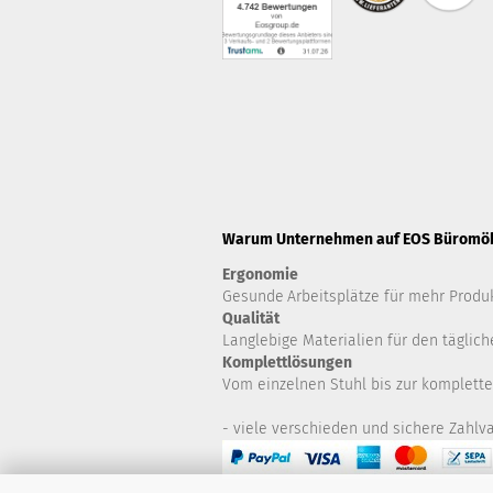
Warum Unternehmen auf EOS Büromöbe
Ergonomie
Gesunde
Arbeitsplätze für mehr Produk
Qualität
Langlebige Materialien für den täglich
Komplettlösungen
Vom einzelnen Stuhl bis zur komplette
- viele verschieden und sichere Zahlva