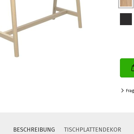
Fra
BESCHREIBUNG
TISCHPLATTENDEKOR