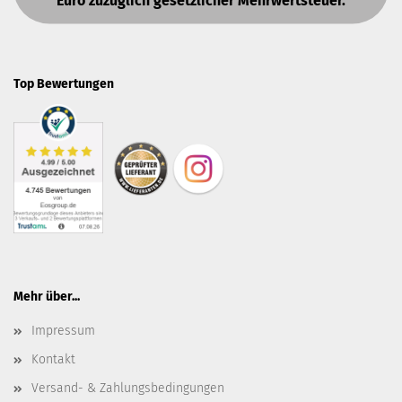
Euro zuzüglich gesetzlicher Mehrwertsteuer.
Top Bewertungen
Mehr über...
Impressum
Kontakt
Versand- & Zahlungsbedingungen