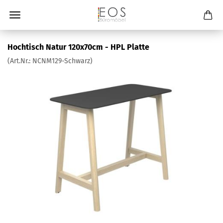
Hochtisch Natur 120x70cm - HPL Platte
(Art.Nr.:
NCNM129-Schwarz
)