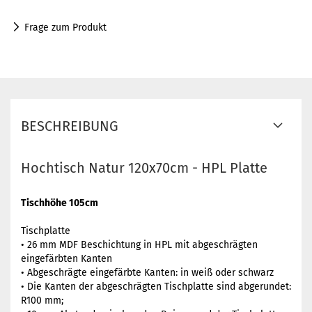
Frage zum Produkt
BESCHREIBUNG
Hochtisch Natur 120x70cm - HPL Platte
Tischhöhe 105cm
Tischplatte
• 26 mm MDF Beschichtung in HPL mit abgeschrägten
eingefärbten Kanten
• Abgeschrägte eingefärbte Kanten: in weiß oder schwarz
• Die Kanten der abgeschrägten Tischplatte sind abgerundet:
R100 mm;