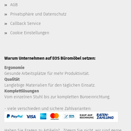
AGB
Privatsphäre und Datenschutz
Callback Service
Cookie Einstellungen
Warum Unternehmen auf EOS Büromöbel setzen:
Ergonomie
Gesunde
Arbeitsplätze für mehr Produktivität.
Qualität
Langlebige Materialien für den täglichen Einsatz.
Komplettlösungen
Vom einzelnen Stuhl bis zur kompletten Büroeinrichtung.
- viele verschieden und sichere Zahlvarianten:
Haben Sie Fragen zu Artikeln? Zögern Sie nicht, wir sind gerne