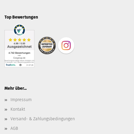
Top Bewertungen
Mehr über...
Impressum
Kontakt
Versand- & Zahlungsbedingungen
AGB