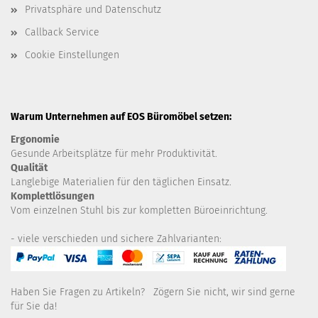
Privatsphäre und Datenschutz
Callback Service
Cookie Einstellungen
Warum Unternehmen auf EOS Büromöbel setzen:
Ergonomie
Gesunde
Arbeitsplätze für mehr Produktivität.
Qualität
Langlebige Materialien für den täglichen Einsatz.
Komplettlösungen
Vom einzelnen Stuhl bis zur kompletten Büroeinrichtung.
- viele verschieden und sichere Zahlvarianten:
Haben Sie Fragen zu Artikeln? Zögern Sie nicht, wir sind gerne
für Sie da!