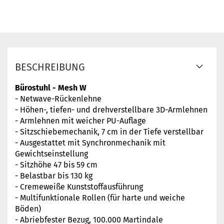
BESCHREIBUNG
Bürostuhl - Mesh W
- Netwave-Rückenlehne
- Höhen-, tiefen- und drehverstellbare 3D-Armlehnen
- Armlehnen mit weicher PU-Auflage
- Sitzschiebemechanik, 7 cm in der Tiefe verstellbar
- Ausgestattet mit Synchronmechanik mit
Gewichtseinstellung
- Sitzhöhe 47 bis 59 cm
- Belastbar bis 130 kg
- Cremeweiße Kunststoffausführung
- Multifunktionale Rollen (für harte und weiche
Böden)
- Abriebfester Bezug, 100.000 Martindale