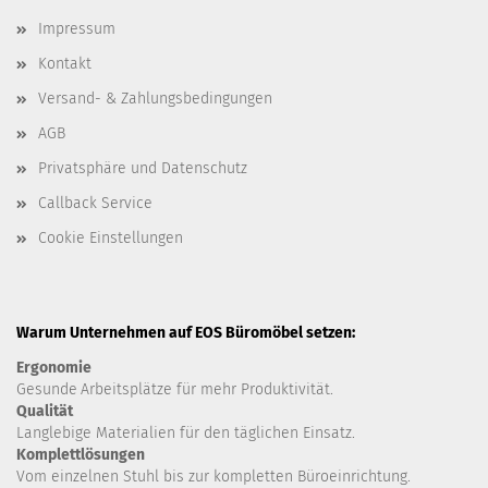
Impressum
Kontakt
Versand- & Zahlungsbedingungen
AGB
Privatsphäre und Datenschutz
Callback Service
Cookie Einstellungen
Warum Unternehmen auf EOS Büromöbel setzen:
Ergonomie
Gesunde
Arbeitsplätze für mehr Produktivität.
Qualität
Langlebige Materialien für den täglichen Einsatz.
Komplettlösungen
Vom einzelnen Stuhl bis zur kompletten Büroeinrichtung.