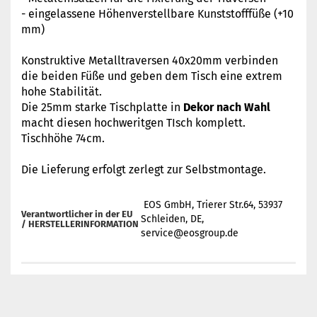
- eingelassene Höhenverstellbare Kunststofffüße (+10
mm)
Konstruktive Metalltraversen 40x20mm verbinden
die beiden Füße und geben dem Tisch eine extrem
hohe Stabilität.
Die 25mm starke Tischplatte in
Dekor nach Wahl
macht diesen hochweritgen TIsch komplett.
Tischhöhe 74cm.
Die Lieferung erfolgt zerlegt zur Selbstmontage.
EOS GmbH, Trierer Str.64, 53937
Verantwortlicher in der EU
Schleiden, DE,
/
HERSTELLERINFORMATION
service@eosgroup.de