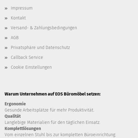
Impressum
Kontakt
Versand- & Zahlungsbedingungen
AGB
Privatsphäre und Datenschutz
Callback Service
Cookie Einstellungen
Warum Unternehmen auf EOS Büromöbel setzen:
Ergonomie
Gesunde
Arbeitsplätze für mehr Produktivität.
Qualität
Langlebige Materialien für den täglichen Einsatz.
Komplettlösungen
Vom einzelnen Stuhl bis zur kompletten Büroeinrichtung.