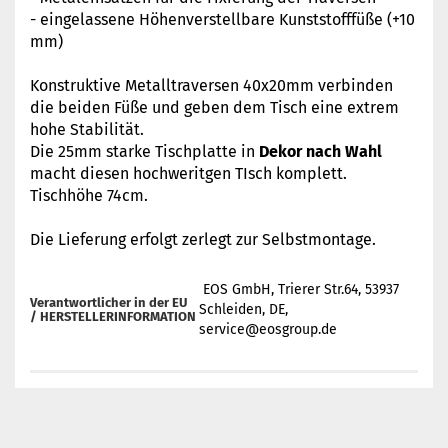
- eingelassene Höhenverstellbare Kunststofffüße (+10
mm)
Konstruktive Metalltraversen 40x20mm verbinden
die beiden Füße und geben dem Tisch eine extrem
hohe Stabilität.
Die 25mm starke Tischplatte in
Dekor nach Wahl
macht diesen hochweritgen TIsch komplett.
Tischhöhe 74cm.
Die Lieferung erfolgt zerlegt zur Selbstmontage.
EOS GmbH, Trierer Str.64, 53937
Verantwortlicher in der EU
Schleiden, DE,
/
HERSTELLERINFORMATION
service@eosgroup.de