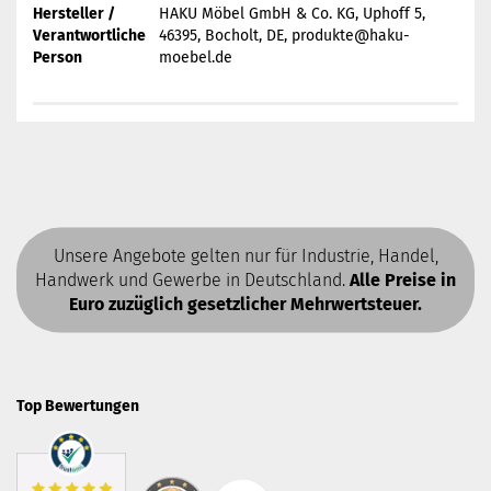
Hersteller /
HAKU Möbel GmbH & Co. KG, Uphoff 5,
Verantwortliche
46395, Bocholt, DE, produkte@haku-
Person
moebel.de
Unsere Angebote gelten nur für Industrie, Handel,
Handwerk und Gewerbe in Deutschland.
Alle Preise in
Euro zuzüglich gesetzlicher Mehrwertsteuer.
Top Bewertungen