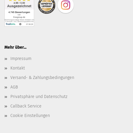
Mehr über...
Impressum
Kontakt
Versand- & Zahlungsbedingungen
AGB
Privatsphäre und Datenschutz
Callback Service
Cookie Einstellungen