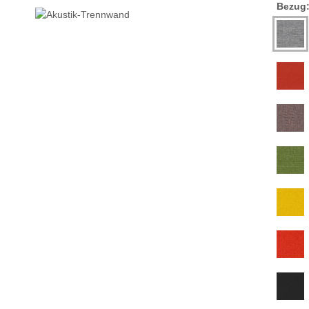
Bezug