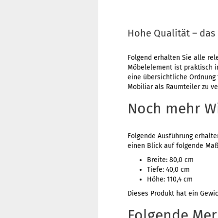
Hohe Qualität – das 
Folgend erhalten Sie alle rel
Möbelelement ist praktisch i
eine übersichtliche Ordnung 
Mobiliar als Raumteiler zu v
Noch mehr W
Folgende Ausführung erhalten
einen Blick auf folgende Maß
Breite: 80,0 cm
Tiefe: 40,0 cm
Höhe: 110,4 cm
Dieses Produkt hat ein Gewi
Folgende Mer