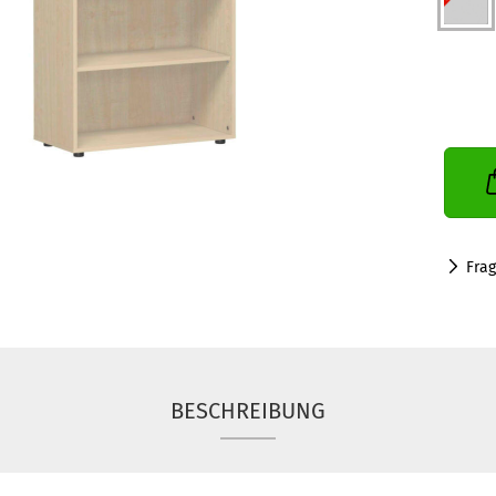
Fra
BESCHREIBUNG