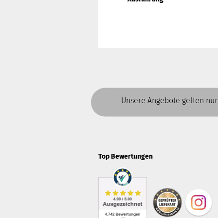
Unsere Angebote gelten nur
Top Bewertungen