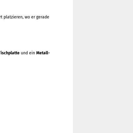
t platzieren, wo er gerade
ischplatte
und ein
Metall-