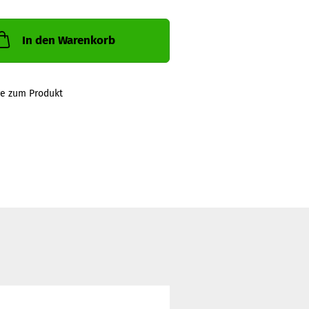
In den Warenkorb
ge zum Produkt