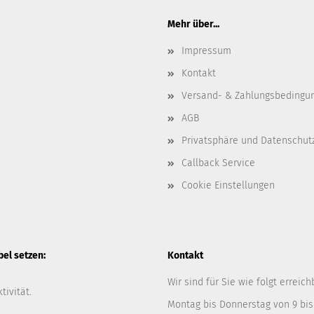
Mehr über...
Impressum
Kontakt
Versand- & Zahlungsbedingu
AGB
Privatsphäre und Datenschut
Callback Service
Cookie Einstellungen
l setzen:
Kontakt
Wir sind für Sie wie folgt erreich
tivität.
Montag bis Donnerstag von 9 bis