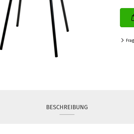
Fra
BESCHREIBUNG