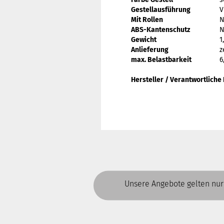
Gestellausführung
V
Mit Rollen
N
ABS-Kantenschutz
N
Gewicht
1
Anlieferung
z
max. Belastbarkeit
6
Hersteller / Verantwortliche
Unsere Angebote gelten nur