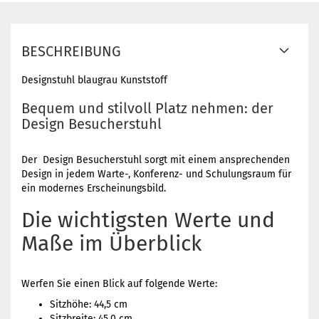
BESCHREIBUNG
Designstuhl blaugrau Kunststoff
Bequem und stilvoll Platz nehmen: der
Design Besucherstuhl
Der Design Besucherstuhl sorgt mit einem ansprechenden
Design in jedem Warte-, Konferenz- und Schulungsraum für
ein modernes Erscheinungsbild.
Die wichtigsten Werte und
Maße im Überblick
Werfen Sie einen Blick auf folgende Werte:
Sitzhöhe: 44,5 cm
Sitzbreite: 45,0 cm