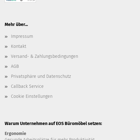
Mehr über...
Impressum
Kontakt
Versand- & Zahlungsbedingungen
AGB
Privatsphäre und Datenschutz
Callback Service
Cookie Einstellungen
Warum Unternehmen auf EOS Büromöbel setzen:
Ergonomie
Gesunde
Arbeitsplätze für mehr Produktivität.