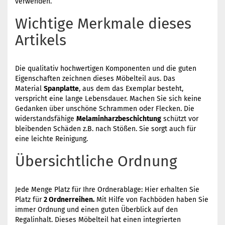
verwenden.
Wichtige Merkmale dieses
Artikels
Die qualitativ hochwertigen Komponenten und die guten
Eigenschaften zeichnen dieses Möbelteil aus. Das
Material
Spanplatte
, aus dem das Exemplar besteht,
verspricht eine lange Lebensdauer. Machen Sie sich keine
Gedanken über unschöne Schrammen oder Flecken. Die
widerstandsfähige
Melaminharzbeschichtung
schützt vor
bleibenden Schäden z.B. nach Stößen. Sie sorgt auch für
eine leichte Reinigung.
Übersichtliche Ordnung
Jede Menge Platz für Ihre Ordnerablage: Hier erhalten Sie
Platz für
2 Ordnerreihen.
Mit Hilfe von Fachböden haben Sie
immer Ordnung und einen guten Überblick auf den
Regalinhalt. Dieses Möbelteil hat einen integrierten