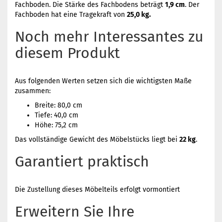
Fachboden. Die Stärke des Fachbodens beträgt
1,9 cm
. Der
Fachboden hat eine Tragekraft von
25,0 kg.
Noch mehr Interessantes zu
diesem Produkt
Aus folgenden Werten setzen sich die wichtigsten Maße
zusammen:
Breite: 80,0 cm
Tiefe: 40,0 cm
Höhe: 75,2 cm
Das vollständige Gewicht des Möbelstücks liegt bei
22 kg
.
Garantiert praktisch
Die Zustellung dieses Möbelteils erfolgt vormontiert
Erweitern Sie Ihre