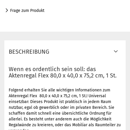
Frage zum Produkt
BESCHREIBUNG
Wenn es ordentlich sein soll: das
Aktenregal Flex 80,0 x 40,0 x 75,2 cm, 1 St.
Folgend erhalten Sie alle wichtigen Informationen zum
Aktenregal Flex 80,0 x 40,0 x 75,2 cm, 1 St.! Universal
einsetzbar: Dieses Produkt ist praktisch in jedem Raum
nutzbar, egal ob gewerblich oder im privaten Bereich. Sie
schaffen damit schnell eine übersichtliche Ordnung für
allerlei. Es besteht unter anderem auch die Möglichkeit
Regalwände zu kreieren, oder das Mobiliar als Raumteiler zu