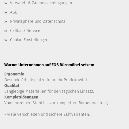
Versand- & Zahlungsbedingungen
AGB
Privatsphäre und Datenschutz
Callback Service
Cookie Einstellungen
Warum Unternehmen auf EOS Büromöbel setzen:
Ergonomie
Gesunde
Arbeitsplätze für mehr Produktivität.
Qualität
Langlebige Materialien für den täglichen Einsatz.
Komplettlösungen
Vom einzelnen Stuhl bis zur kompletten Büroeinrichtung.
- viele verschieden und sichere Zahlvarianten: