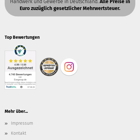
Handwerk und Gewerbe in Deutschland.
Alle Preise in
Euro zuzüglich gesetzlicher Mehrwertsteuer.
Top Bewertungen
Mehr über...
Impressum
Kontakt