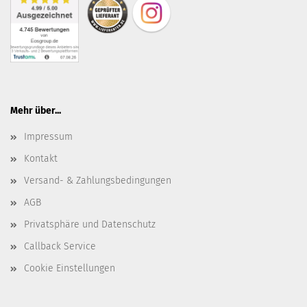
Mehr über...
Impressum
Kontakt
Versand- & Zahlungsbedingungen
AGB
Privatsphäre und Datenschutz
Callback Service
Cookie Einstellungen