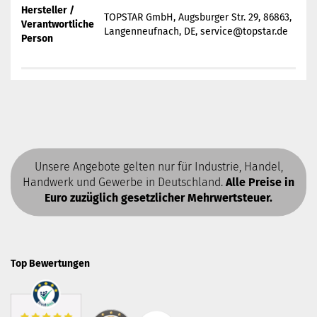
Hersteller /
TOPSTAR GmbH, Augsburger Str. 29, 86863,
Verantwortliche
Langenneufnach, DE, service@topstar.de
Person
Unsere Angebote gelten nur für Industrie, Handel,
Handwerk und Gewerbe in Deutschland.
Alle Preise in
Euro zuzüglich gesetzlicher Mehrwertsteuer.
Top Bewertungen