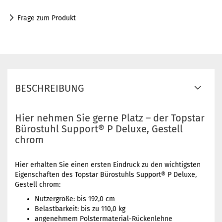
Frage zum Produkt
BESCHREIBUNG
Hier nehmen Sie gerne Platz – der Topstar
Bürostuhl Support® P Deluxe, Gestell
chrom
Hier erhalten Sie einen ersten Eindruck zu den wichtigsten
Eigenschaften des Topstar Bürostuhls Support® P Deluxe,
Gestell chrom:
Nutzergröße: bis 192,0 cm
Belastbarkeit: bis zu 110,0 kg
angenehmem Polstermaterial-Rückenlehne