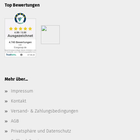
Top Bewertungen
Mehr über...
Impressum
Kontakt
Versand- & Zahlungsbedingungen
AGB
Privatsphäre und Datenschutz