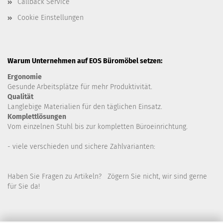
Callback Service
Cookie Einstellungen
Warum Unternehmen auf EOS Büromöbel setzen:
Ergonomie
Gesunde
Arbeitsplätze für mehr Produktivität.
Qualität
Langlebige Materialien für den täglichen Einsatz.
Komplettlösungen
Vom einzelnen Stuhl bis zur kompletten Büroeinrichtung.
- viele verschieden und sichere Zahlvarianten:
Haben Sie Fragen zu Artikeln? Zögern Sie nicht, wir sind gerne
für Sie da!