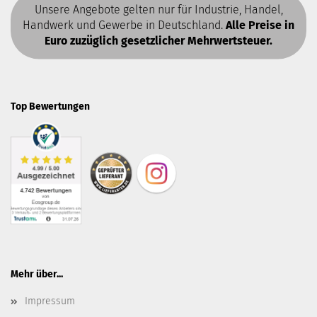
Unsere Angebote gelten nur für Industrie, Handel,
Handwerk und Gewerbe in Deutschland.
Alle Preise in
Euro zuzüglich gesetzlicher Mehrwertsteuer.
Top Bewertungen
Mehr über...
Impressum