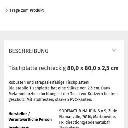
Frage zum Produkt
BESCHREIBUNG
Tischplatte rechteckig
80,0 x 80,0 x 2,5 cm
Robusten und strapazierfähige Tischplatten!
Die stabile Tischplatte hat eine Stärke von 2,5 cm. Dank
Melaminharzbeschichtung ist der Tisch vor Kratzern bestens
geschütz. Mit stoßfesten, starken PVC-Kanten.
SODEMATUB NAUDIN S.A.S, ZI de
Hersteller /
Flamanville, 76116, Martainville,
Verantwortliche Person
FR, direction@sodematub.fr