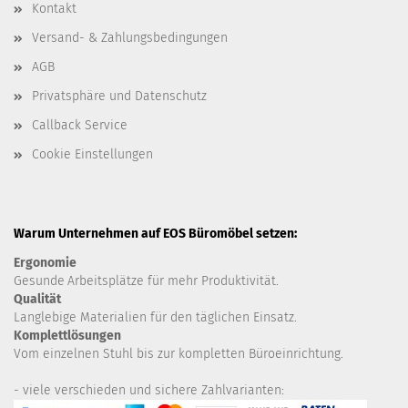
Kontakt
Versand- & Zahlungsbedingungen
AGB
Privatsphäre und Datenschutz
Callback Service
Cookie Einstellungen
Warum Unternehmen auf EOS Büromöbel setzen:
Ergonomie
Gesunde
Arbeitsplätze für mehr Produktivität.
Qualität
Langlebige Materialien für den täglichen Einsatz.
Komplettlösungen
Vom einzelnen Stuhl bis zur kompletten Büroeinrichtung.
- viele verschieden und sichere Zahlvarianten: