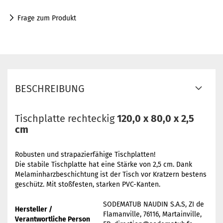
Frage zum Produkt
BESCHREIBUNG
Tischplatte rechteckig
120,0 x 80,0 x 2,5
cm
Robusten und strapazierfähige Tischplatten!
Die stabile Tischplatte hat eine Stärke von 2,5 cm. Dank
Melaminharzbeschichtung ist der Tisch vor Kratzern bestens
geschütz. Mit stoßfesten, starken PVC-Kanten.
SODEMATUB NAUDIN S.A.S, ZI de
Hersteller /
Flamanville, 76116, Martainville,
Verantwortliche Person