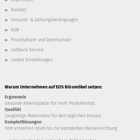
Kontakt
Versand- & Zahlungsbedingungen
AGB
Privatsphäre und Datenschutz
Callback Service
Cookie Einstellungen
Warum Unternehmen auf EOS Büromöbel setzen:
Ergonomie
Gesunde
Arbeitsplätze für mehr Produktivität.
Qualität
Langlebige Materialien für den täglichen Einsatz.
Komplettlösungen
Vom einzelnen Stuhl bis zur kompletten Büroeinrichtung.