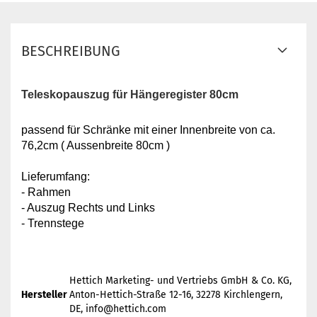
BESCHREIBUNG
Teleskopauszug für Hängeregister 80cm
passend für Schränke mit einer Innenbreite von ca.
76,2cm ( Aussenbreite 80cm )
Lieferumfang:
- Rahmen
- Auszug Rechts und Links
- Trennstege
Hettich Marketing- und Vertriebs GmbH & Co. KG,
Hersteller
Anton-Hettich-Straße 12-16, 32278 Kirchlengern,
DE, info@hettich.com