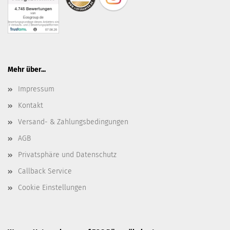
Mehr über...
Impressum
Kontakt
Versand- & Zahlungsbedingungen
AGB
Privatsphäre und Datenschutz
Callback Service
Cookie Einstellungen