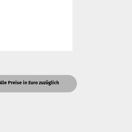
Alle Preise in Euro zuzüglich