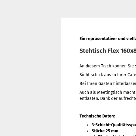
Ein repräsentativer und vielf
Stehtisch Flex 160
An diesem Tisch können Sie 
Sieht schick aus in Ihrer Ca
Bei Ihren Gästen hinterlasse
Auch als Meetingtisch macht 
entlasten. Dank der aufrecht
Technische Daten:
3-Schicht-Qualitätsspa
Stärke 25 mm