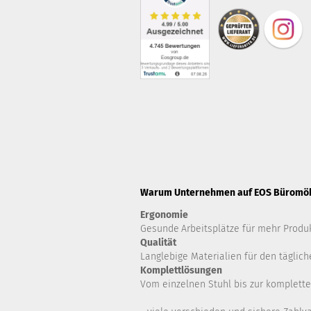
Warum Unternehmen auf EOS Büromöbe
Ergonomie
Gesunde
Arbeitsplätze für mehr Produk
Qualität
Langlebige Materialien für den täglich
Komplettlösungen
Vom einzelnen Stuhl bis zur komplette