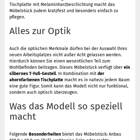
Tischplatte mit Melaminharzbeschichtung macht das
Möbelstück zudem kratzfest und besonders einfach zu
pflegen.
Alles zur Optik
Auch die optischen Merkmale dürfen bei der Auswahl Ihres
neuen Arbeitsplatzes nicht außer Acht gelassen werden.
Hierdurch können Sie einen wesentlichen Teil zum
Wohlbefinden beitragen. Dieses Möbelstück verfügt über
ein
silbernes T-Fuß-Gestell
. In Kombination mit
der
ahornfarbenen Tischplatte
macht es in nahezu jedem Raum
eine gute Figur. Somit kann das Modell nicht nur funktional,
sondern auch optisch überzeugen.
Was das Modell so speziell
macht
Folgende
Besonderheiten
bietet das Möbelstück: Anbau