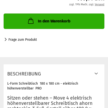
zzgl. 19% MwSt. zzgl.
Versand
In den Warenkorb
Frage zum Produkt
BESCHREIBUNG
L-Form Schreibtisch 180 x 180 cm - elektrisch
höhenverstellbar PRO
Sitzen oder stehen – Move 4 elektrisch
höhenverstellbarer Schreibtisch ahorn