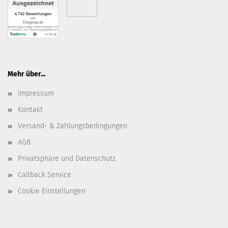
Mehr über...
Impressum
Kontakt
Versand- & Zahlungsbedingungen
AGB
Privatsphäre und Datenschutz
Callback Service
Cookie Einstellungen