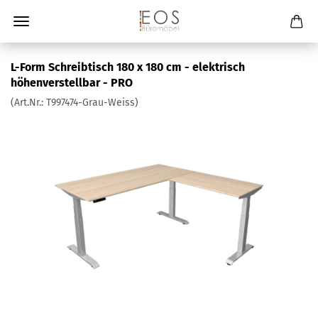
L-Form Schreibtisch 180 x 180 cm - elektrisch
höhenverstellbar - PRO
(Art.Nr.:
T997474-Grau-Weiss
)