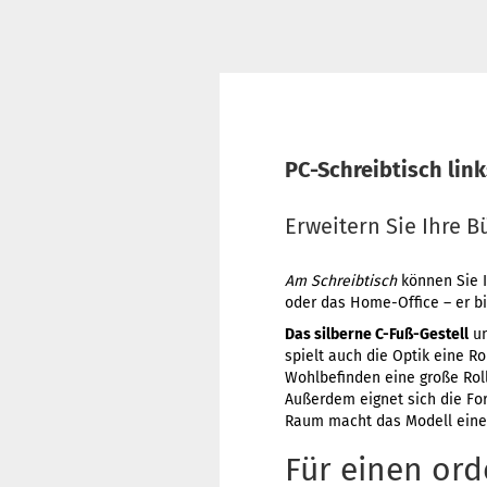
PC-Schreibtisch lin
Erweitern Sie Ihre 
Am Schreibtisch
können Sie 
oder das Home-Office – er bi
Das silberne C-Fuß-Gestell
un
spielt auch die Optik eine R
Wohlbefinden eine große Roll
Außerdem eignet sich die For
Raum macht das Modell eine 
Für einen ord