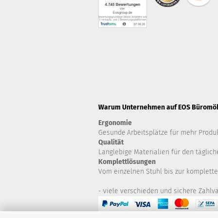
Warum Unternehmen auf EOS Büromöbe
Ergonomie
Gesunde
Arbeitsplätze für mehr Produk
Qualität
Langlebige Materialien für den täglich
Komplettlösungen
Vom einzelnen Stuhl bis zur komplette
- viele verschieden und sichere Zahlva