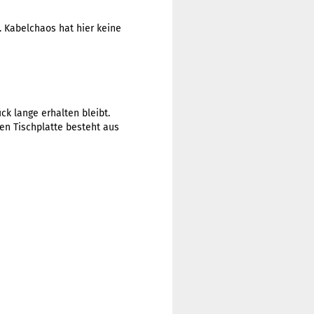
. Kabelchaos hat hier keine
ck lange erhalten bleibt.
ken Tischplatte besteht aus