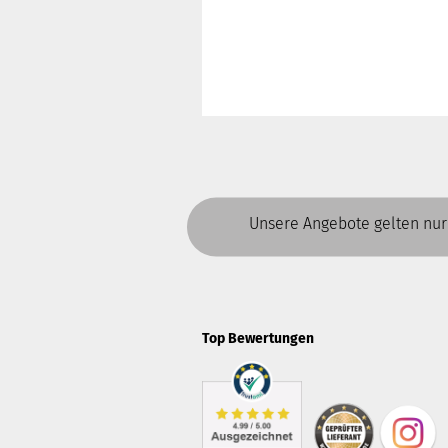
Unsere Angebote gelten nur
Top Bewertungen