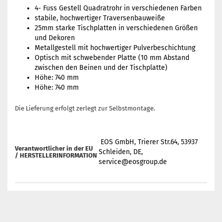
4- Fuss Gestell Quadratrohr in verschiedenen Farben
stabile, hochwertiger Traversenbauweiße
25mm starke Tischplatten in verschiedenen Größen
und Dekoren
Metallgestell mit hochwertiger Pulverbeschichtung
Optisch mit schwebender Platte (10 mm Abstand
zwischen den Beinen und der Tischplatte)
Höhe: 740 mm
Höhe: 740 mm
Die Lieferung erfolgt zerlegt zur Selbstmontage.
EOS GmbH, Trierer Str.64, 53937
Verantwortlicher in der EU
Schleiden, DE,
/
HERSTELLERINFORMATION
service@eosgroup.de