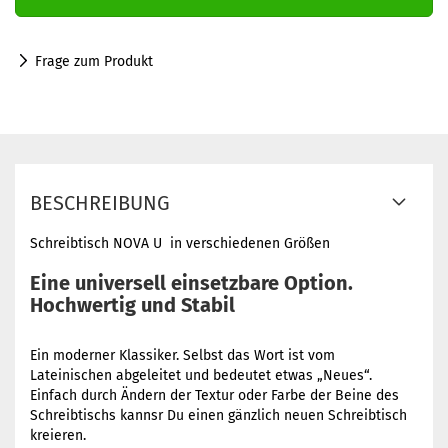
Frage zum Produkt
BESCHREIBUNG
Schreibtisch NOVA U in verschiedenen Größen
Eine universell einsetzbare Option.
Hochwertig und Stabil
Ein moderner Klassiker. Selbst das Wort ist vom
Lateinischen abgeleitet und bedeutet etwas „Neues“.
Einfach durch Ändern der Textur oder Farbe der Beine des
Schreibtischs kannsr Du einen gänzlich neuen Schreibtisch
kreieren.