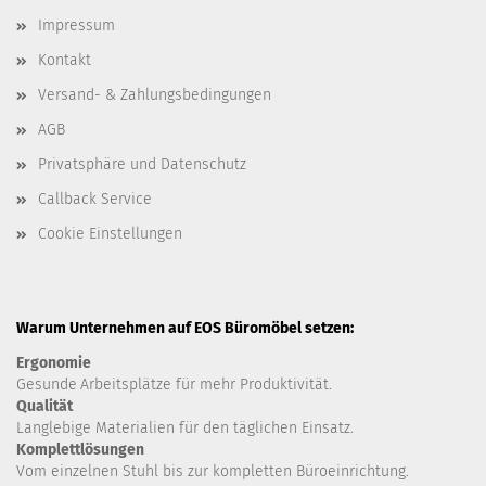
Impressum
Kontakt
Versand- & Zahlungsbedingungen
AGB
Privatsphäre und Datenschutz
Callback Service
Cookie Einstellungen
Warum Unternehmen auf EOS Büromöbel setzen:
Ergonomie
Gesunde
Arbeitsplätze für mehr Produktivität.
Qualität
Langlebige Materialien für den täglichen Einsatz.
Komplettlösungen
Vom einzelnen Stuhl bis zur kompletten Büroeinrichtung.