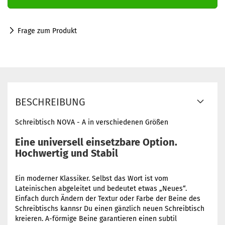
Frage zum Produkt
BESCHREIBUNG
Schreibtisch NOVA - A in verschiedenen Größen
Eine universell einsetzbare Option.
Hochwertig und Stabil
Ein moderner Klassiker. Selbst das Wort ist vom
Lateinischen abgeleitet und bedeutet etwas „Neues“.
Einfach durch Ändern der Textur oder Farbe der Beine des
Schreibtischs kannsr Du einen gänzlich neuen Schreibtisch
kreieren. A-förmige Beine garantieren einen subtil