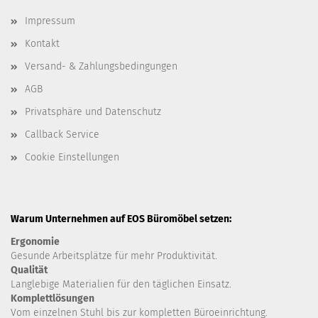
Impressum
Kontakt
Versand- & Zahlungsbedingungen
AGB
Privatsphäre und Datenschutz
Callback Service
Cookie Einstellungen
Warum Unternehmen auf EOS Büromöbel setzen:
Ergonomie
Gesunde
Arbeitsplätze für mehr Produktivität.
Qualität
Langlebige Materialien für den täglichen Einsatz.
Komplettlösungen
Vom einzelnen Stuhl bis zur kompletten Büroeinrichtung.