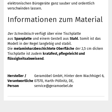
elektronischen Bürogeräte ganz sauber und ordentlich
verschwinden lassen.
Informationen zum Material
Der Schreibtisch
verfügt über eine Tischplatte
aus
Spanplatte
und einem Gestell aus
Stahl
. Somit ist das
Modell in der Regel langlebig und stabil.
Die
melaminharzbeschichtete Oberfläche
der 2,5 cm dicken
Tischplatte ist zudem
kratzfest, pflegeleicht und
flüssigkeitsabweisend
.
Hersteller /
Geramöbel GmbH, Hinter dem Wachhügel 6,
Verantwortliche
07570, Harth-Pöllnitz, DE,
Person
service@geramoebel.de