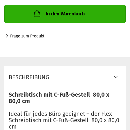
In den Warenkorb
Frage zum Produkt
BESCHREIBUNG
Schreibtisch mit C-Fuß-Gestell 80,0 x
80,0 cm
Ideal für jedes Büro geeignet – der Flex
Schreibtisch mit C-Fuß-Gestell 80,0 x 80,0
cm