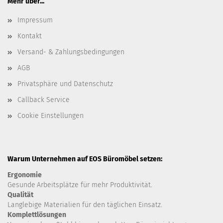
Mehr über...
Impressum
Kontakt
Versand- & Zahlungsbedingungen
AGB
Privatsphäre und Datenschutz
Callback Service
Cookie Einstellungen
Warum Unternehmen auf EOS Büromöbel setzen:
Ergonomie
Gesunde
Arbeitsplätze für mehr Produktivität.
Qualität
Langlebige Materialien für den täglichen Einsatz.
Komplettlösungen