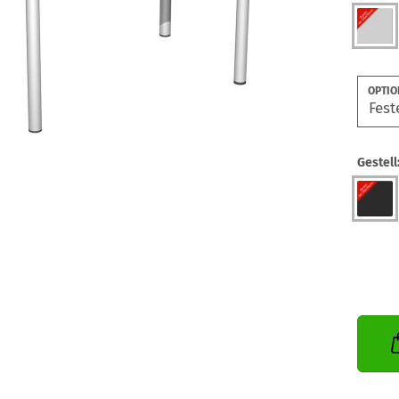
OPTIO
Gestell