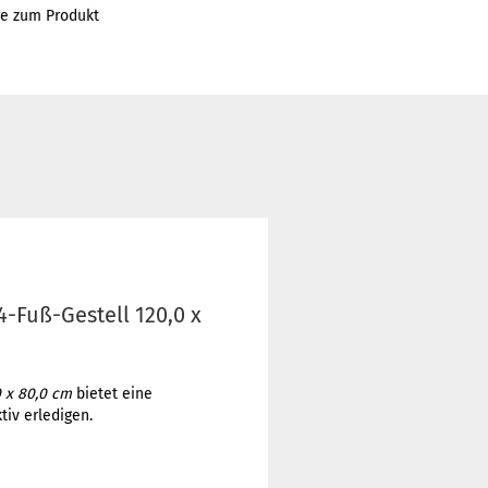
ge zum Produkt
4-Fuß-Gestell 120,0 x
0 x 80,0 cm
bietet eine
tiv erledigen.