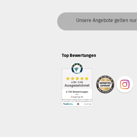
Unsere Angebote gelten nur
Top Bewertungen