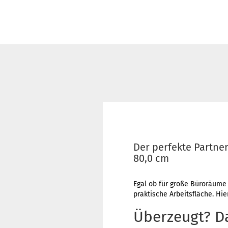
Der perfekte Partner
80,0 cm
Egal ob für große Büroräume
praktische Arbeitsfläche. Hi
Überzeugt? D