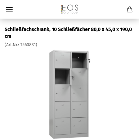
Schließfachschrank, 10 Schließfächer 80,0 x 45,0 x 190,0
cm
(Art.Nr.:
T560831
)