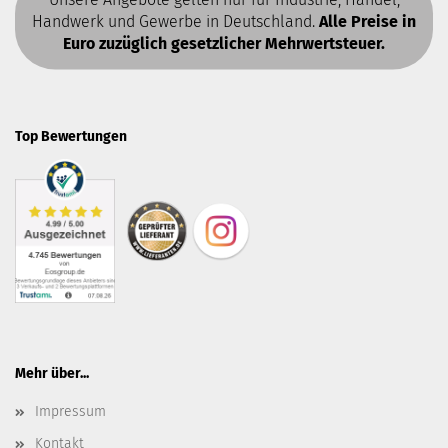
Handwerk und Gewerbe in Deutschland.
Alle Preise in
Euro zuzüglich gesetzlicher Mehrwertsteuer.
Top Bewertungen
Mehr über...
Impressum
Kontakt