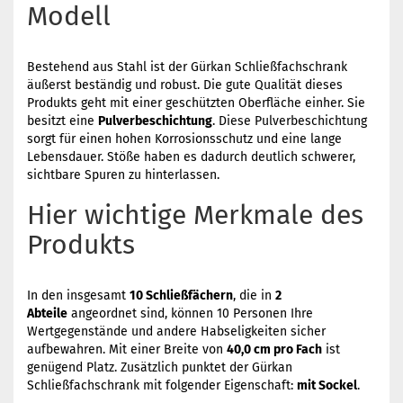
Modell
Bestehend aus Stahl ist der Gürkan Schließfachschrank
äußerst beständig und robust. Die gute Qualität dieses
Produkts geht mit einer geschützten Oberfläche einher. Sie
besitzt eine
Pulverbeschichtung
. Diese Pulverbeschichtung
sorgt für einen hohen Korrosionsschutz und eine lange
Lebensdauer. Stöße haben es dadurch deutlich schwerer,
sichtbare Spuren zu hinterlassen.
Hier wichtige Merkmale des
Produkts
In den insgesamt
10 Schließfächern
, die in
2
Abteile
angeordnet sind, können 10 Personen Ihre
Wertgegenstände und andere Habseligkeiten sicher
aufbewahren. Mit einer Breite von
40,0 cm pro Fach
ist
genügend Platz. Zusätzlich punktet der Gürkan
Schließfachschrank mit folgender Eigenschaft:
mit Sockel
.