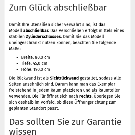
Zum Glück abschließbar
Damit Ihre Utensilien sicher verwahrt sind, ist das
Modell
abschließbar.
Das Verschließen erfolgt mittels eines
stabilen
Zylinderschlosses
. Damit Sie das Modell
uneingeschränkt nutzen können, beachten Sie folgende
Maße:
Breite: 80,0 cm
Tiefe: 45,0 cm
Höhe: 190,0 cm
Die Rückwand ist als
Sichtrückwand
gestaltet, sodass alle
Seiten ansehnlich sind. Darum kann man das Exemplar
freistehend in jedem Raum platzieren und als Raumteiler
verwenden. Die Tür öffnet sich nach
rechts
. Überlegen Sie
sich deshalb im Vorfeld, ob diese Öffnungsrichtung zum
geplanten Standort passt.
Das sollten Sie zur Garantie
wissen