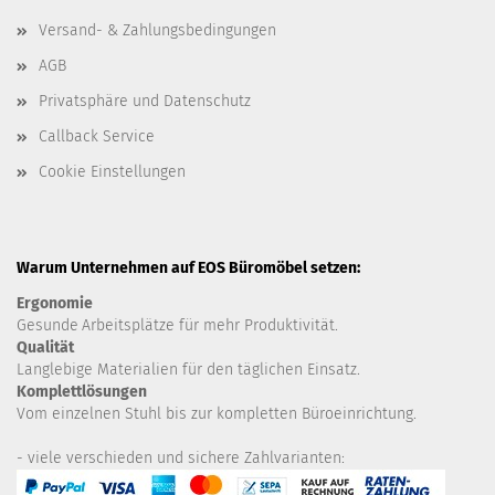
Versand- & Zahlungsbedingungen
AGB
Privatsphäre und Datenschutz
Callback Service
Cookie Einstellungen
Warum Unternehmen auf EOS Büromöbel setzen:
Ergonomie
Gesunde
Arbeitsplätze für mehr Produktivität.
Qualität
Langlebige Materialien für den täglichen Einsatz.
Komplettlösungen
Vom einzelnen Stuhl bis zur kompletten Büroeinrichtung.
- viele verschieden und sichere Zahlvarianten: