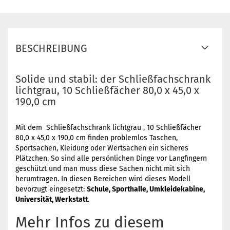
BESCHREIBUNG
Solide und stabil: der Schließfachschrank
lichtgrau, 10 Schließfächer 80,0 x 45,0 x
190,0 cm
Mit dem Schließfachschrank lichtgrau , 10 Schließfächer
80,0 x 45,0 x 190,0 cm finden problemlos Taschen,
Sportsachen, Kleidung oder Wertsachen ein sicheres
Plätzchen. So sind alle persönlichen Dinge vor Langfingern
geschützt und man muss diese Sachen nicht mit sich
herumtragen. In diesen Bereichen wird dieses Modell
bevorzugt eingesetzt:
Schule, Sporthalle, Umkleidekabine,
Universität, Werkstatt
.
Mehr Infos zu diesem