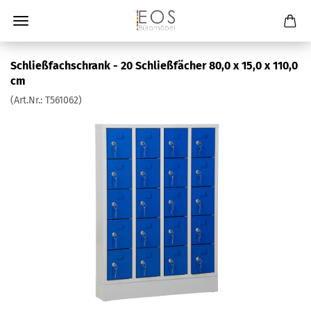
Schließfachschrank - 20 Schließfächer 80,0 x 15,0 x 110,0
cm
(Art.Nr.:
T561062
)