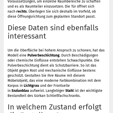
Voraussetzungen, um einzelne Raumbereiche zu schaffen
und es als Raumteiler einzusetzen. Die Tür öffnet sich
nach
rechts
. Überlegen Sie sich deshalb im Vorfeld, ob
diese Öffnungsrichtung zum geplanten Standort passt.
Diese Daten sind ebenfalls
interessant
Um die Oberfläche bei hohem Anspruch zu schonen, hat das
Modell eine
Pulverbeschichtung
. Durch Beschädigungen
oder chemische Einflüsse entstehen Schwachpunkte. Die
Pulverbeschichtung dient als Schutzbarriere. So ist das
Objekt gegen Rost und mechanische Einflüsse bestens
geschützt. Gestalten Sie Ihre Räume mit diesem
Möbelobjekt, das eine moderne Farbkombination mit dem
Korpus in
Lichtgrau
und der Frontseite
in
Enzianblau
aufweist. Langlebiger
Stahl
ist der wichtigste
Bestandteil des Gürkan Schließfachschranks.
In welchem Zustand erfolgt