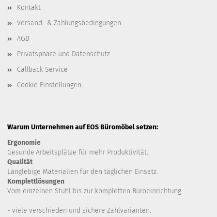
Kontakt
Versand- & Zahlungsbedingungen
AGB
Privatsphäre und Datenschutz
Callback Service
Cookie Einstellungen
Warum Unternehmen auf EOS Büromöbel setzen:
Ergonomie
Gesunde
Arbeitsplätze für mehr Produktivität.
Qualität
Langlebige Materialien für den täglichen Einsatz.
Komplettlösungen
Vom einzelnen Stuhl bis zur kompletten Büroeinrichtung.
- viele verschieden und sichere Zahlvarianten: