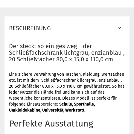
BESCHREIBUNG
Der steckt so einiges weg – der
Schließfachschrank lichtgrau, enzianblau ,
20 Schließfächer 80,0 x 15,0 x 110,0 cm
Eine sichere Verwahrung von Taschen, Kleidung, Wertsachen
etc. ist mit dem Schließfachschrank lichtgrau, enzianblau ,
20 Schließfächer 80,0 x 15,0 x 110,0 cm gewährleistet. So hat
jeder Nutzer die Hände frei und kann sich auf das
Wesentliche konzentrieren. Dieses Modell ist perfekt für
folgende Einsatzbereiche:
Schule, Sporthalle,
Umkleidekabine, Universität, Werkstatt
.
Perfekte Ausstattung