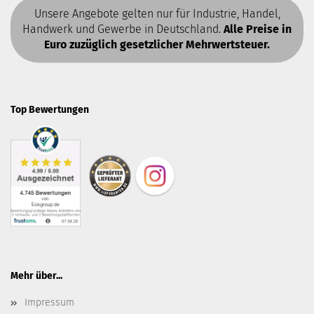
Unsere Angebote gelten nur für Industrie, Handel,
Handwerk und Gewerbe in Deutschland.
Alle Preise in
Euro zuzüglich gesetzlicher Mehrwertsteuer.
Top Bewertungen
Mehr über...
Impressum