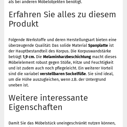
als bei anderen Möbelobjekten benötigt.
Erfahren Sie alles zu diesem
Produkt
Folgende Werkstoffe und deren Herstellungsart bieten eine
überzeugende Qualität: Das solide Material
Spanplatte
ist
der Hauptbestandteil des Korpus. Die Korpuswandstärke
beträgt
1,9 cm.
Die
Melaminharzbeschichtung
macht dieses
Möbelelement robust gegen Stöße, Hitze und Feuchtigkeit
und ist zudem auch noch pflegeleicht. Ein weiterer Vorteil
sind die variabel
verstellbaren Sockelfüße
. Sie sind ideal,
um die Höhe auszugleichen, wenn z.B. der Untergrund
uneben ist.
Weitere interessante
Eigenschaften
Damit Sie das Möbelstück uneingeschränkt nutzen können,