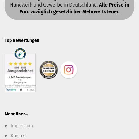
Handwerk und Gewerbe in Deutschland.
Alle Preise in
Euro zuzüglich gesetzlicher Mehrwertsteuer.
Top Bewertungen
Mehr über...
Impressum
Kontakt