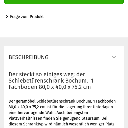
Frage zum Produkt
BESCHREIBUNG
Der steckt so einiges weg: der
Schiebetürenschrank Bochum, 1
Fachboden 80,0 x 40,0 x 75,2 cm
Der geramöbel Schiebetürenschrank Bochum, 1 Fachboden
80,0 x 40,0 x 75,2 cm ist für die Lagerung Ihrer Unterlagen
eine hervorragende Wahl. Auch bei engsten
Platzverhältnissen finden Sie genügend Stauraum. Bei
diesem Schranktyp wird nämlich wesentlich weniger Platz