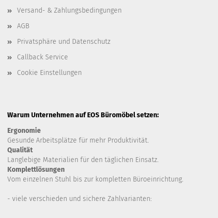
Versand- & Zahlungsbedingungen
AGB
Privatsphäre und Datenschutz
Callback Service
Cookie Einstellungen
Warum Unternehmen auf EOS Büromöbel setzen:
Ergonomie
Gesunde
Arbeitsplätze für mehr Produktivität.
Qualität
Langlebige Materialien für den täglichen Einsatz.
Komplettlösungen
Vom einzelnen Stuhl bis zur kompletten Büroeinrichtung.
- viele verschieden und sichere Zahlvarianten: