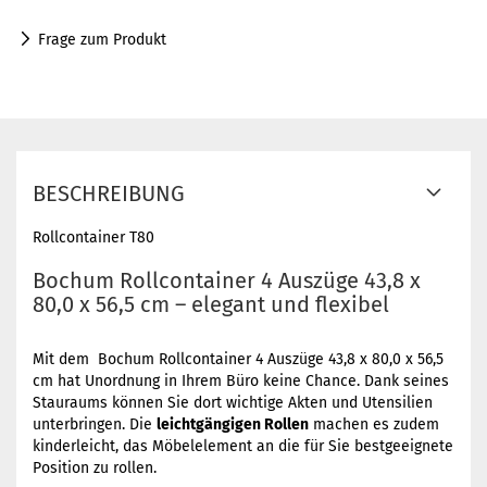
Frage zum Produkt
BESCHREIBUNG
Rollcontainer T80
Bochum Rollcontainer 4 Auszüge 43,8 x
80,0 x 56,5 cm – elegant und flexibel
Mit dem Bochum Rollcontainer 4 Auszüge 43,8 x 80,0 x 56,5
cm hat Unordnung in Ihrem Büro keine Chance. Dank seines
Stauraums können Sie dort wichtige Akten und Utensilien
unterbringen. Die
leichtgängigen Rollen
machen es zudem
kinderleicht, das Möbelelement an die für Sie bestgeeignete
Position zu rollen.