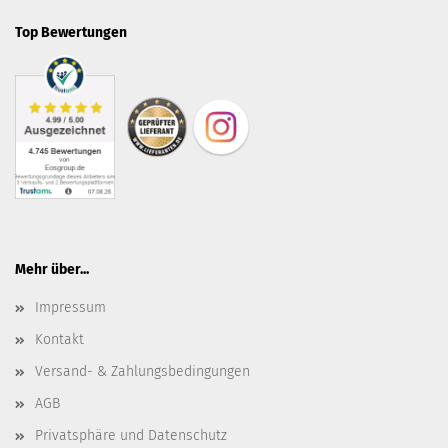
Top Bewertungen
Mehr über...
Impressum
Kontakt
Versand- & Zahlungsbedingungen
AGB
Privatsphäre und Datenschutz