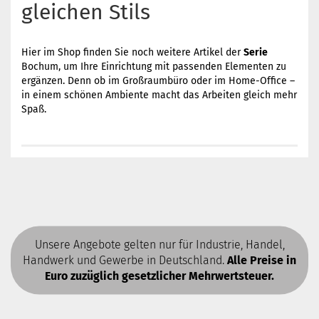
gleichen Stils
Hier im Shop finden Sie noch weitere Artikel der
Serie
Bochum, um Ihre Einrichtung mit passenden Elementen zu
ergänzen. Denn ob im Großraumbüro oder im Home-Office –
in einem schönen Ambiente macht das Arbeiten gleich mehr
Spaß.
Unsere Angebote gelten nur für Industrie, Handel,
Handwerk und Gewerbe in Deutschland.
Alle Preise in
Euro zuzüglich gesetzlicher Mehrwertsteuer.