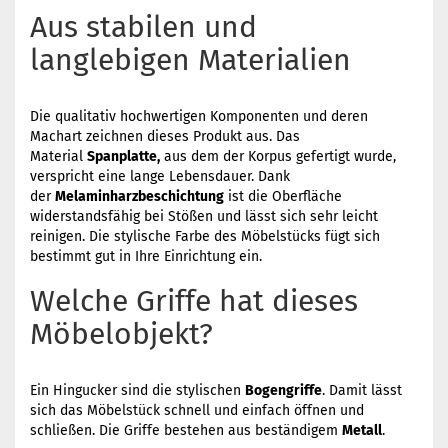
Aus stabilen und
langlebigen Materialien
Die qualitativ hochwertigen Komponenten und deren
Machart zeichnen dieses Produkt aus. Das
Material
Spanplatte,
aus dem der Korpus gefertigt wurde,
verspricht eine lange Lebensdauer. Dank
der
Melaminharzbeschichtung
ist die Oberfläche
widerstandsfähig bei Stößen und lässt sich sehr leicht
reinigen. Die stylische Farbe des Möbelstücks fügt sich
bestimmt gut in Ihre Einrichtung ein.
Welche Griffe hat dieses
Möbelobjekt?
Ein Hingucker sind die stylischen
Bogengriffe
. Damit lässt
sich das Möbelstück schnell und einfach öffnen und
schließen. Die Griffe bestehen aus beständigem
Metall
.