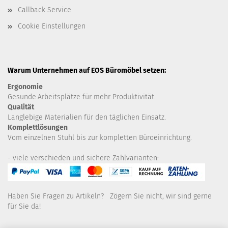
Callback Service
Cookie Einstellungen
Warum Unternehmen auf EOS Büromöbel setzen:
Ergonomie
Gesunde
Arbeitsplätze für mehr Produktivität.
Qualität
Langlebige Materialien für den täglichen Einsatz.
Komplettlösungen
Vom einzelnen Stuhl bis zur kompletten Büroeinrichtung.
- viele verschieden und sichere Zahlvarianten:
Haben Sie Fragen zu Artikeln? Zögern Sie nicht, wir sind gerne
für Sie da!