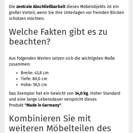
Die
zentrale Abschließbarkeit
dieses Möbelobjekts ist ein
großer Vorteil, wenn Sie Ihre Unterlagen vor fremden Blicken
schützen möchten.
Welche Fakten gibt es zu
beachten?
Aus folgenden Werten setzen sich die wichtigsten Maße
zusammen:
Breite: 43,8 cm
Tiefe: 80,0 cm
Höhe: 56,5 cm
Das Exemplar hat ein Gewicht von
34,0 kg
. Hoher Standard
und eine lange Lebensdauer verspricht dieses
Produkt
"Made in Germany"
.
Kombinieren Sie mit
weiteren Möbelteilen des