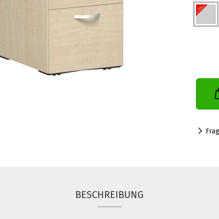
Fra
BESCHREIBUNG