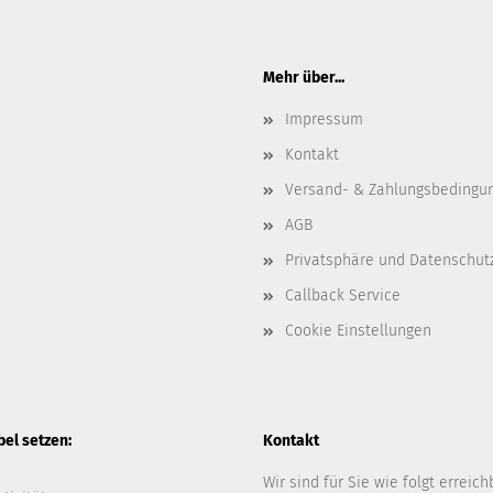
Mehr über...
Impressum
Kontakt
Versand- & Zahlungsbedingu
AGB
Privatsphäre und Datenschut
Callback Service
Cookie Einstellungen
l setzen:
Kontakt
Wir sind für Sie wie folgt erreich