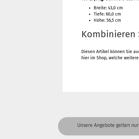
Breite: 43,0 cm
Tiefe: 60,0 cm
Höhe: 56,5 cm
Kombinieren 
Diesen Artikel können Sie a
hier im Shop, welche weitere
Unsere Angebote gelten nur