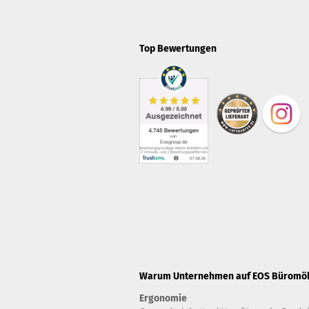
Top Bewertungen
Warum Unternehmen auf EOS Büromöbe
Ergonomie