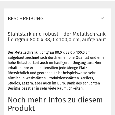
BESCHREIBUNG
Stahlstark und robust – der Metallschrank
lichtgrau 80,0 x 38,0 x 100,0 cm, aufgebaut
Der Metallschrank lichtgrau 80,0 x 38,0 x 100,0 cm,
aufgebaut zeichnet sich durch eine hohe Qualität und eine
hohe Belastbarkeit auch im häufigeren Umgang aus. Hier
erhalten Ihre Arbeitsutensilien jede Menge Platz –
übersichtlich und geordnet. Er ist beispielsweise sehr
nützlich in Werkstätten, Produktionsstätten, Ateliers,
Studios, Lagern, aber auch im Büro. Dank des schlichten
Designs passt er in sehr viele Räumlichkeiten.
Noch mehr Infos zu diesem
Produkt