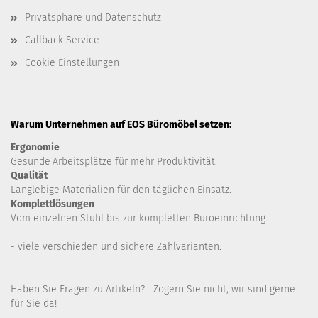
Privatsphäre und Datenschutz
Callback Service
Cookie Einstellungen
Warum Unternehmen auf EOS Büromöbel setzen:
Ergonomie
Gesunde
Arbeitsplätze für mehr Produktivität.
Qualität
Langlebige Materialien für den täglichen Einsatz.
Komplettlösungen
Vom einzelnen Stuhl bis zur kompletten Büroeinrichtung.
- viele verschieden und sichere Zahlvarianten:
Haben Sie Fragen zu Artikeln? Zögern Sie nicht, wir sind gerne
für Sie da!