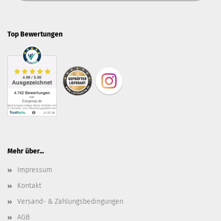
Top Bewertungen
Mehr über...
Impressum
Kontakt
Versand- & Zahlungsbedingungen
AGB