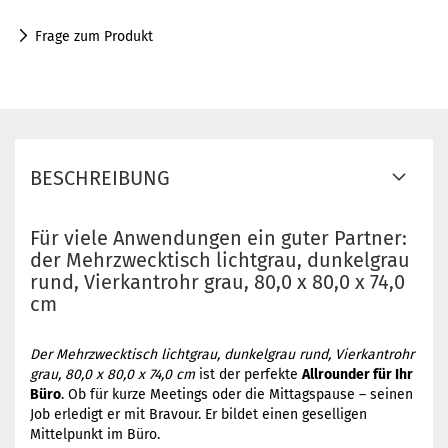
Frage zum Produkt
BESCHREIBUNG
Für viele Anwendungen ein guter Partner:
der Mehrzwecktisch lichtgrau, dunkelgrau
rund, Vierkantrohr grau, 80,0 x 80,0 x 74,0
cm
Der Mehrzwecktisch lichtgrau, dunkelgrau rund, Vierkantrohr
grau, 80,0 x 80,0 x 74,0 cm
ist der perfekte
Allrounder für Ihr
Büro
. Ob für kurze Meetings oder die Mittagspause – seinen
Job erledigt er mit Bravour. Er bildet einen geselligen
Mittelpunkt im Büro.