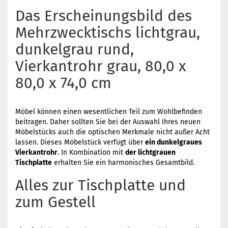
Das Erscheinungsbild des
Mehrzwecktischs lichtgrau,
dunkelgrau rund,
Vierkantrohr grau, 80,0 x
80,0 x 74,0 cm
Möbel können einen wesentlichen Teil zum Wohlbefinden
beitragen. Daher sollten Sie bei der Auswahl Ihres neuen
Möbelstücks auch die optischen Merkmale nicht außer Acht
lassen. Dieses Möbelstück verfügt über
ein dunkelgraues
Vierkantrohr
. In Kombination mit
der lichtgrauen
Tischplatte
erhalten Sie ein harmonisches Gesamtbild.
Alles zur Tischplatte und
zum Gestell