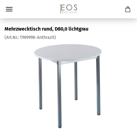
Mehrzwecktisch rund, D80,0 lichtgrau
(Art.Nr.:
T969998-Anthrazit
)