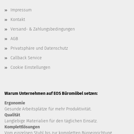
Impressum
Kontakt
Versand- & Zahlungsbedingungen
AGB
Privatsphäre und Datenschutz
Callback Service
Cookie Einstellungen
Warum Unternehmen auf EOS Büromöbel setzen:
Ergonomie
Gesunde
Arbeitsplätze für mehr Produktivität.
Qualität
Langlebige Materialien für den täglichen Einsatz.
Komplettlösungen
Vom einzelnen Stuhl bis zur kompletten Büroeinrichtung.