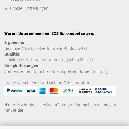
Cookie Einstellungen
Warum Unternehmen auf EOS Büromöbel setzen:
Ergonomie
Gesunde
Arbeitsplätze für mehr Produktivität.
Qualität
Langlebige Materialien für den täglichen Einsatz.
Komplettlösungen
Vom einzelnen Stuhl bis zur kompletten Büroeinrichtung.
- viele verschieden und sichere Zahlvarianten:
Haben Sie Fragen zu Artikeln? Zögern Sie nicht, wir sind gerne
für Sie da!