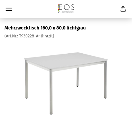
Mehrzwecktisch 160,0 x 80,0 lichtgrau
(Art.Nr.:
T930228-Anthrazit
)