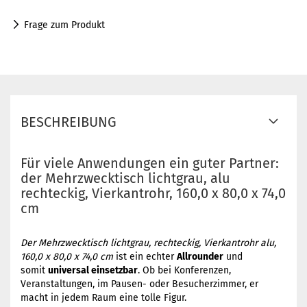
Frage zum Produkt
BESCHREIBUNG
Für viele Anwendungen ein guter Partner:
der Mehrzwecktisch lichtgrau, alu
rechteckig, Vierkantrohr, 160,0 x 80,0 x 74,0
cm
Der Mehrzwecktisch lichtgrau, rechteckig, Vierkantrohr alu,
160,0 x 80,0 x 74,0 cm
ist ein echter
Allrounder
und
somit
universal einsetzbar
. Ob bei Konferenzen,
Veranstaltungen, im Pausen- oder Besucherzimmer, er
macht in jedem Raum eine tolle Figur.