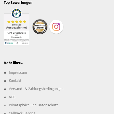
Top Bewertungen
Mehr über...
Impressum
Kontakt
Versand- & Zahlungsbedingungen
AGB
Privatsphäre und Datenschutz
Callback Service