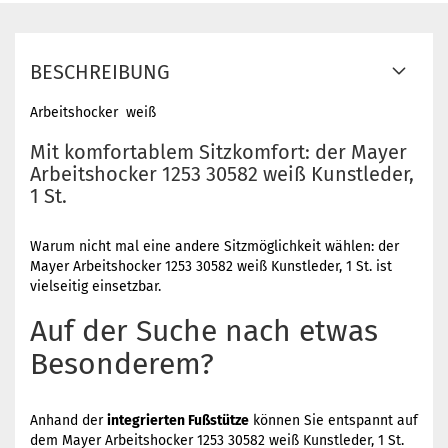
BESCHREIBUNG
Arbeitshocker weiß
Mit komfortablem Sitzkomfort: der Mayer
Arbeitshocker 1253 30582 weiß Kunstleder,
1 St.
Warum nicht mal eine andere Sitzmöglichkeit wählen: der
Mayer Arbeitshocker 1253 30582 weiß Kunstleder, 1 St. ist
vielseitig einsetzbar.
Auf der Suche nach etwas
Besonderem?
Anhand der
integrierten Fußstütze
können Sie entspannt auf
dem Mayer Arbeitshocker 1253 30582 weiß Kunstleder, 1 St.