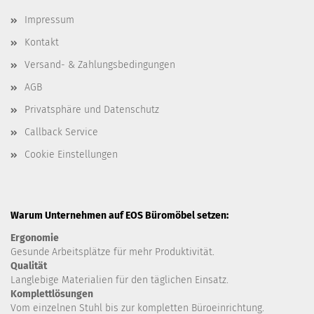
Impressum
Kontakt
Versand- & Zahlungsbedingungen
AGB
Privatsphäre und Datenschutz
Callback Service
Cookie Einstellungen
Warum Unternehmen auf EOS Büromöbel setzen:
Ergonomie
Gesunde
Arbeitsplätze für mehr Produktivität.
Qualität
Langlebige Materialien für den täglichen Einsatz.
Komplettlösungen
Vom einzelnen Stuhl bis zur kompletten Büroeinrichtung.