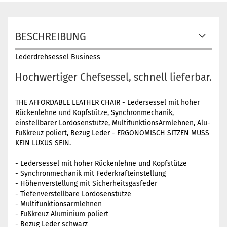
BESCHREIBUNG
Lederdrehsessel Business
Hochwertiger Chefsessel, schnell lieferbar.
THE AFFORDABLE LEATHER CHAIR - Ledersessel mit hoher
Rückenlehne und Kopfstütze, Synchronmechanik,
einstellbarer Lordosenstütze, MultifunktionsArmlehnen, Alu-
Fußkreuz poliert, Bezug Leder - ERGONOMISCH SITZEN MUSS
KEIN LUXUS SEIN.
- Ledersessel mit hoher Rückenlehne und Kopfstütze
- Synchronmechanik mit Federkrafteinstellung
- Höhenverstellung mit Sicherheitsgasfeder
- Tiefenverstellbare Lordosenstütze
- Multifunktionsarmlehnen
- Fußkreuz Aluminium poliert
- Bezug Leder schwarz