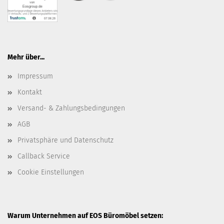
Mehr über...
Impressum
Kontakt
Versand- & Zahlungsbedingungen
AGB
Privatsphäre und Datenschutz
Callback Service
Cookie Einstellungen
Warum Unternehmen auf EOS Büromöbel setzen: