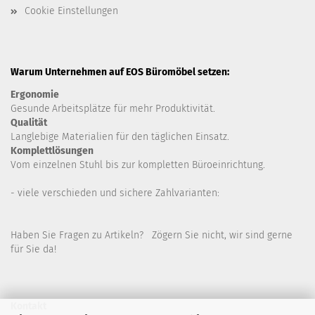
Cookie Einstellungen
Warum Unternehmen auf EOS Büromöbel setzen:
Ergonomie
Gesunde
Arbeitsplätze für mehr Produktivität.
Qualität
Langlebige Materialien für den täglichen Einsatz.
Komplettlösungen
Vom einzelnen Stuhl bis zur kompletten Büroeinrichtung.
- viele verschieden und sichere Zahlvarianten:
Haben Sie Fragen zu Artikeln? Zögern Sie nicht, wir sind gerne
für Sie da!
Kontakt