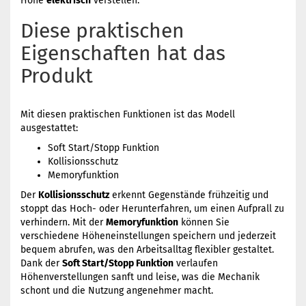
Höhe
elektrisch
verstellen.
Diese praktischen
Eigenschaften hat das
Produkt
Mit diesen praktischen Funktionen ist das Modell
ausgestattet:
Soft Start/Stopp Funktion
Kollisionsschutz
Memoryfunktion
Der
Kollisionsschutz
erkennt Gegenstände frühzeitig und
stoppt das Hoch- oder Herunterfahren, um einen Aufprall zu
verhindern. Mit der
Memoryfunktion
können Sie
verschiedene Höheneinstellungen speichern und jederzeit
bequem abrufen, was den Arbeitsalltag flexibler gestaltet.
Dank der
Soft Start/Stopp Funktion
verlaufen
Höhenverstellungen sanft und leise, was die Mechanik
schont und die Nutzung angenehmer macht.