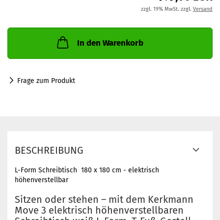
zzgl. 19% MwSt. zzgl.
Versand
In den Warenkorb
Frage zum Produkt
BESCHREIBUNG
L-Form Schreibtisch 180 x 180 cm - elektrisch
höhenverstellbar
Sitzen oder stehen – mit dem Kerkmann
Move 3 elektrisch höhenverstellbaren