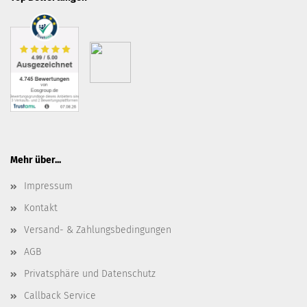
Mehr über...
Impressum
Kontakt
Versand- & Zahlungsbedingungen
AGB
Privatsphäre und Datenschutz
Callback Service