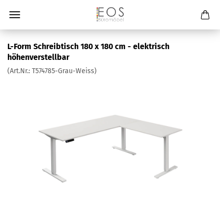
L-Form Schreibtisch 180 x 180 cm - elektrisch
höhenverstellbar
(Art.Nr.:
T574785-Grau-Weiss
)