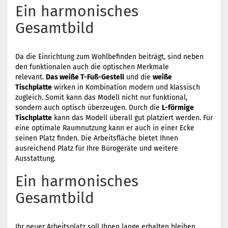
Ein harmonisches
Gesamtbild
Da die Einrichtung zum Wohlbefinden beiträgt, sind neben
den funktionalen auch die optischen Merkmale
relevant.
Das weiße T-Fuß-Gestell
und die
weiße
Tischplatte
wirken in Kombination modern und klassisch
zugleich. Somit kann das Modell nicht nur funktional,
sondern auch optisch überzeugen. Durch die
L-förmige
Tischplatte
kann das Modell überall gut platziert werden. Für
eine optimale Raumnutzung kann er auch in einer Ecke
seinen Platz finden. Die Arbeitsfläche bietet Ihnen
ausreichend Platz für Ihre Bürogeräte und weitere
Ausstattung.
Ein harmonisches
Gesamtbild
Ihr neuer Arbeitsplatz soll Ihnen lange erhalten bleiben,