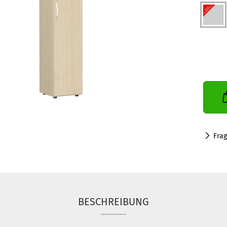
Fra
BESCHREIBUNG