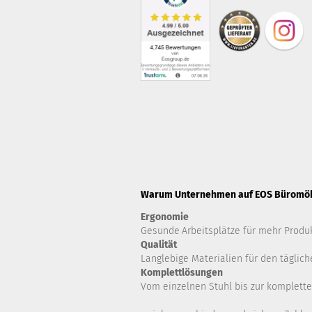
Warum Unternehmen auf EOS Büromöbe
Ergonomie
Gesunde
Arbeitsplätze für mehr Produk
Qualität
Langlebige Materialien für den täglich
Komplettlösungen
Vom einzelnen Stuhl bis zur komplette