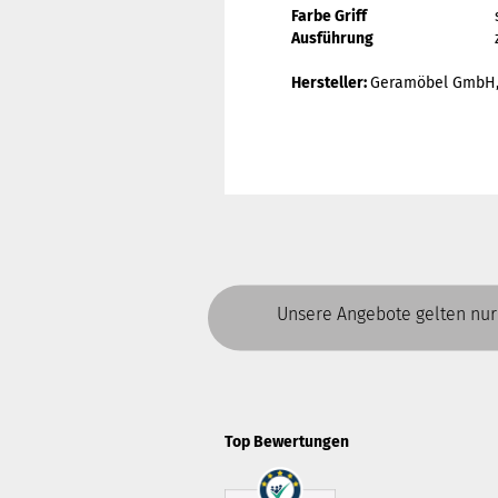
Farbe Griff
Ausführung
Hersteller:
Geramöbel GmbH, 
Unsere Angebote gelten nur
Top Bewertungen