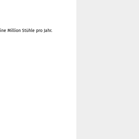
e Million Stühle pro Jahr.