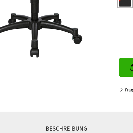
Fra
BESCHREIBUNG