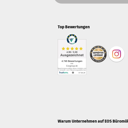
Top Bewertungen
Warum Unternehmen auf EOS Büromöbe