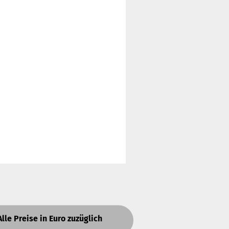
Alle Preise in Euro zuzüglich