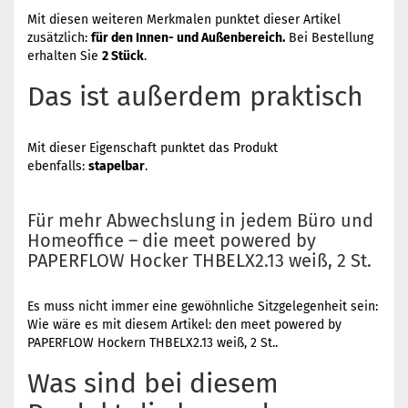
Mit diesen weiteren Merkmalen punktet dieser Artikel
zusätzlich:
für den Innen- und Außenbereich.
Bei Bestellung
erhalten Sie
2 Stück
.
Das ist außerdem praktisch
Mit dieser Eigenschaft punktet das Produkt
ebenfalls:
stapelbar
.
Für mehr Abwechslung in jedem Büro und
Homeoffice – die meet powered by
PAPERFLOW Hocker THBELX2.13 weiß, 2 St.
Es muss nicht immer eine gewöhnliche Sitzgelegenheit sein:
Wie wäre es mit diesem Artikel: den meet powered by
PAPERFLOW Hockern THBELX2.13 weiß, 2 St..
Was sind bei diesem