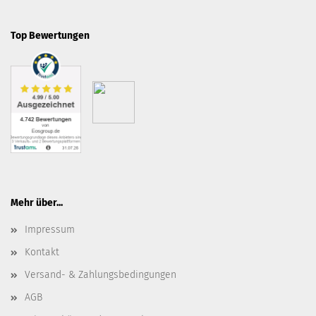
Top Bewertungen
Mehr über...
Impressum
Kontakt
Versand- & Zahlungsbedingungen
AGB