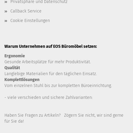
Privatsphäre und Datenschutz
Callback Service
Cookie Einstellungen
Warum Unternehmen auf EOS Büromöbel setzen:
Ergonomie
Gesunde
Arbeitsplätze für mehr Produktivität.
Qualität
Langlebige Materialien für den täglichen Einsatz.
Komplettlösungen
Vom einzelnen Stuhl bis zur kompletten Büroeinrichtung.
- viele verschieden und sichere Zahlvarianten:
Haben Sie Fragen zu Artikeln? Zögern Sie nicht, wir sind gerne
für Sie da!