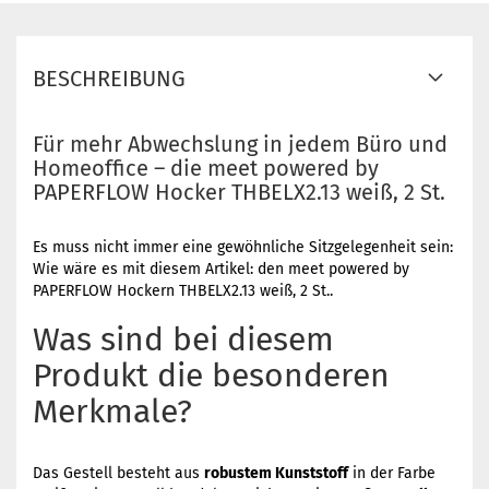
BESCHREIBUNG
Für mehr Abwechslung in jedem Büro und
Homeoffice – die meet powered by
PAPERFLOW Hocker THBELX2.13 weiß, 2 St.
Es muss nicht immer eine gewöhnliche Sitzgelegenheit sein:
Wie wäre es mit diesem Artikel: den meet powered by
PAPERFLOW Hockern THBELX2.13 weiß, 2 St..
Was sind bei diesem
Produkt die besonderen
Merkmale?
Das Gestell besteht aus
robustem Kunststoff
in der Farbe