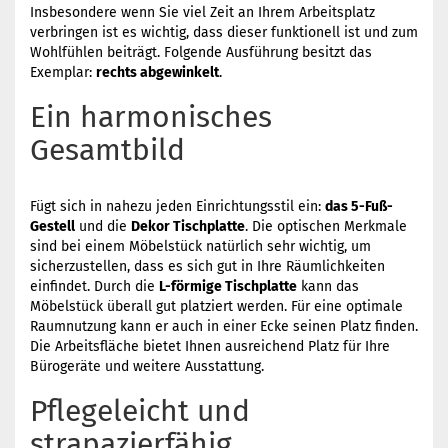
Insbesondere wenn Sie viel Zeit an Ihrem Arbeitsplatz
verbringen ist es wichtig, dass dieser funktionell ist und zum
Wohlfühlen beiträgt. Folgende Ausführung besitzt das
Exemplar:
rechts abgewinkelt
.
Ein harmonisches
Gesamtbild
Fügt sich in nahezu jeden Einrichtungsstil ein:
das 5-Fuß-
Gestell
und die
Dekor Tischplatte
. Die optischen Merkmale
sind bei einem Möbelstück natürlich sehr wichtig, um
sicherzustellen, dass es sich gut in Ihre Räumlichkeiten
einfindet. Durch die
L-förmige Tischplatte
kann das
Möbelstück überall gut platziert werden. Für eine optimale
Raumnutzung kann er auch in einer Ecke seinen Platz finden.
Die Arbeitsfläche bietet Ihnen ausreichend Platz für Ihre
Bürogeräte und weitere Ausstattung.
Pflegeleicht und
strapazierfähig