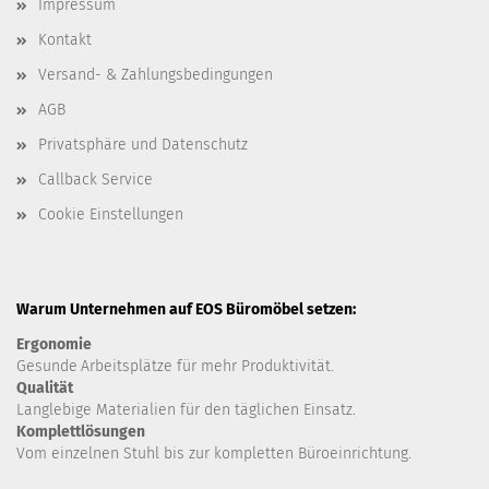
Impressum
Kontakt
Versand- & Zahlungsbedingungen
AGB
Privatsphäre und Datenschutz
Callback Service
Cookie Einstellungen
Warum Unternehmen auf EOS Büromöbel setzen:
Ergonomie
Gesunde
Arbeitsplätze für mehr Produktivität.
Qualität
Langlebige Materialien für den täglichen Einsatz.
Komplettlösungen
Vom einzelnen Stuhl bis zur kompletten Büroeinrichtung.