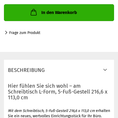
In den Warenkorb
Frage zum Produkt
BESCHREIBUNG
Hier fühlen Sie sich wohl – am
Schreibtisch L-Form, 5-Fuß-Gestell 216,6 x
113,0 cm
Mit dem Schreibtisch, 5-Fuß-Gestell 216,6 x 113,0 cm
erhalten
Sie ein neues, wertvolles Einrichtungsstück für Ihr Büro.