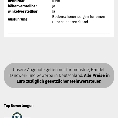
beheizbar
Nein
höhenverstellbar
Ja
winkelverstellbar
Ja
Bodenschoner sorgen für einen
Ausführung
rutschsicheren Stand
Unsere Angebote gelten nur für Industrie, Handel,
Handwerk und Gewerbe in Deutschland.
Alle Preise in
Euro zuzüglich gesetzlicher Mehrwertsteuer.
Top Bewertungen