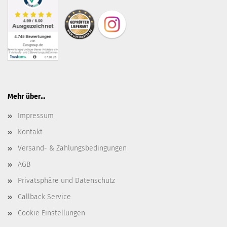
Mehr über...
Impressum
Kontakt
Versand- & Zahlungsbedingungen
AGB
Privatsphäre und Datenschutz
Callback Service
Cookie Einstellungen