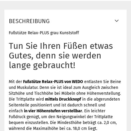
BESCHREIBUNG
Fußstütze Relax-PLUS grau Kunststoff
Tun Sie Ihren Füßen etwas
Gutes, denn sie werden
lange gebraucht!
Mit der
Fußstütze Relax-PLUS von WEDO
entlasten Sie Beine
und Muskulatur. Denn sie ist ideal zum Ausgleich zwischen
Sitzhöhe und Tischhöhe bei Möbeln ohne Höhenverstellung.
Die Trittplatte wird
mittels Druckknopf
in die abgerundeten
Seitenteile positioniert und ist dadurch schnell und
einfach
in vier Höhenstufen verstellbar
. Ein leichter
Fußdruck genügt, um den Neigungswinkel der Trittplatte
bequem einzustellen. Die Mindesthöhe beträgt ca. 2,0 cm,
während die Maximalhöhe bei ca. 18,0 cm liegt.