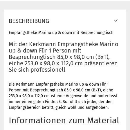
BESCHREIBUNG
Empfangstheke Marino up & down mit Besprechungtisch
Mit der Kerkmann Empfangstheke Marino
up & down Für 1 Person mit
Besprechungtisch 85,0 x 98,0 cm (BxT),
eiche 253,0 x 98,0 x 112,0 cm präsentieren
Sie sich professionell
Die Kerkmann Empfangstheke Marino up & down Für 1
Person mit Besprechungtisch 85,0 x 98,0 cm (BxT), eiche
253,0 x 98,0 x 112,0 cm ist eine Augenweide und hinterlässt
immer einen guten Eindruck. So fühlt sich jeder, der den
Empfangsbereich betritt, gleich wohl und aufgehoben.
Informationen zum Material