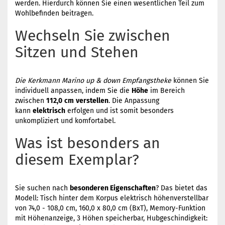
werden. Hierdurch können Sie einen wesentlichen Teil zum
Wohlbefinden beitragen.
Wechseln Sie zwischen
Sitzen und Stehen
Die Kerkmann Marino up & down Empfangstheke
können Sie
individuell anpassen, indem Sie die
Höhe
im Bereich
zwischen
112,0
cm
verstellen
. Die Anpassung
kann
elektrisch
erfolgen und ist somit besonders
unkompliziert und komfortabel.
Was ist besonders an
diesem Exemplar?
Sie suchen nach
besonderen Eigenschaften
? Das bietet das
Modell: Tisch hinter dem Korpus elektrisch höhenverstellbar
von 74,0 - 108,0 cm, 160,0 x 80,0 cm (BxT), Memory-Funktion
mit Höhenanzeige, 3 Höhen speicherbar, Hubgeschindigkeit: