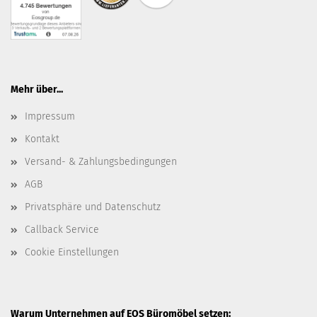
Mehr über...
Impressum
Kontakt
Versand- & Zahlungsbedingungen
AGB
Privatsphäre und Datenschutz
Callback Service
Cookie Einstellungen
Warum Unternehmen auf EOS Büromöbel setzen: