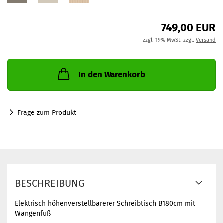
749,00 EUR
zzgl. 19% MwSt. zzgl.
Versand
In den Warenkorb
Frage zum Produkt
BESCHREIBUNG
Elektrisch höhenverstellbarerer Schreibtisch B180cm mit
Wangenfuß