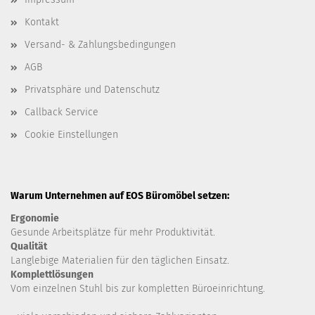
Kontakt
Versand- & Zahlungsbedingungen
AGB
Privatsphäre und Datenschutz
Callback Service
Cookie Einstellungen
Warum Unternehmen auf EOS Büromöbel setzen:
Ergonomie
Gesunde
Arbeitsplätze für mehr Produktivität.
Qualität
Langlebige Materialien für den täglichen Einsatz.
Komplettlösungen
Vom einzelnen Stuhl bis zur kompletten Büroeinrichtung.