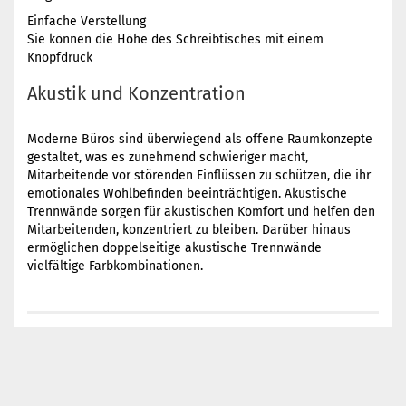
Einfache Verstellung
Sie können die Höhe des Schreibtisches mit einem
Knopfdruck
Akustik und Konzentration
Moderne Büros sind überwiegend als offene Raumkonzepte
gestaltet, was es zunehmend schwieriger macht,
Mitarbeitende vor störenden Einflüssen zu schützen, die ihr
emotionales Wohlbefinden beeinträchtigen. Akustische
Trennwände sorgen für akustischen Komfort und helfen den
Mitarbeitenden, konzentriert zu bleiben. Darüber hinaus
ermöglichen doppelseitige akustische Trennwände
vielfältige Farbkombinationen.