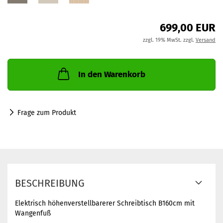
699,00 EUR
zzgl. 19% MwSt. zzgl.
Versand
In den Warenkorb
Frage zum Produkt
BESCHREIBUNG
Elektrisch höhenverstellbarerer Schreibtisch B160cm mit
Wangenfuß