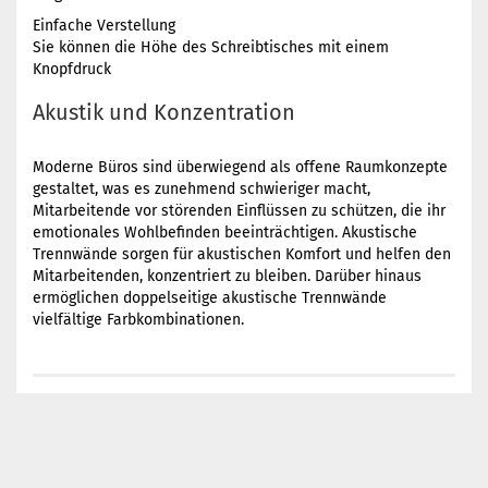
Einfache Verstellung
Sie können die Höhe des Schreibtisches mit einem
Knopfdruck
Akustik und Konzentration
Moderne Büros sind überwiegend als offene Raumkonzepte
gestaltet, was es zunehmend schwieriger macht,
Mitarbeitende vor störenden Einflüssen zu schützen, die ihr
emotionales Wohlbefinden beeinträchtigen. Akustische
Trennwände sorgen für akustischen Komfort und helfen den
Mitarbeitenden, konzentriert zu bleiben. Darüber hinaus
ermöglichen doppelseitige akustische Trennwände
vielfältige Farbkombinationen.