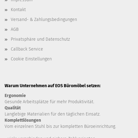
Kontakt
Versand- & Zahlungsbedingungen
AGB
Privatsphäre und Datenschutz
Callback Service
Cookie Einstellungen
Warum Unternehmen auf EOS Büromöbel setzen:
Ergonomie
Gesunde
Arbeitsplätze für mehr Produktivität.
Qualität
Langlebige Materialien für den täglichen Einsatz.
Komplettlösungen
Vom einzelnen Stuhl bis zur kompletten Büroeinrichtung.