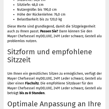
Sitztiefe: 48,0 cm
Nutzergröße: bis 190,0 cm
Höhe der Rückenlehne: 76,0 cm
Belastbarkeit: bis zu 120,0 kg
Diese Werte sind grundlegend, damit die Sitzgelegenheit
auch zu Ihnen passt.
Passen Sie?
Dann können Sie den
Mayer Chefsessel myDELUXE, 2491 Leder schwarz, Gestell alu
problemlos nutzen.
Sitzform und empfohlene
Sitzzeit
Um Ihnen ein gemütliches Sitzen zu ermöglichen, verfügt der
Mayer Chefsessel myDELUXE, 2491 Leder schwarz, Gestell alu
über einen
Flachsitz
. Die empfohlene Sitzdauer für den
Mayer Chefsessel myDELUXE, 2491 Leder schwarz, Gestell alu
beträgt
bis zu 8 Stunden
.
Optimale Anpassung an Ihre