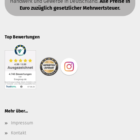
Handwerk und Gewerbe in Deutschland.
Alle Preise in
Euro zuzüglich gesetzlicher Mehrwertsteuer.
Top Bewertungen
Mehr über...
Impressum
Kontakt