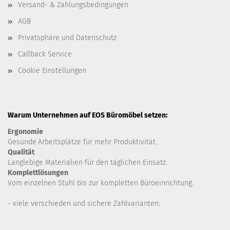
Versand- & Zahlungsbedingungen
AGB
Privatsphäre und Datenschutz
Callback Service
Cookie Einstellungen
Warum Unternehmen auf EOS Büromöbel setzen:
Ergonomie
Gesunde
Arbeitsplätze für mehr Produktivität.
Qualität
Langlebige Materialien für den täglichen Einsatz.
Komplettlösungen
Vom einzelnen Stuhl bis zur kompletten Büroeinrichtung.
- viele verschieden und sichere Zahlvarianten: