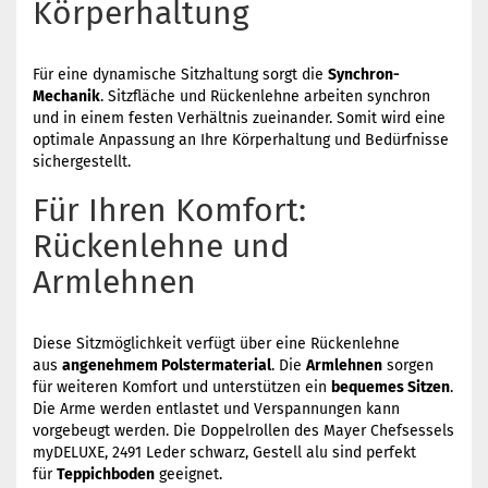
Körperhaltung
Für eine dynamische Sitzhaltung sorgt die
Synchron-
Mechanik
. Sitzfläche und Rückenlehne arbeiten synchron
und in einem festen Verhältnis zueinander. Somit wird eine
optimale Anpassung an Ihre Körperhaltung und Bedürfnisse
sichergestellt.
Für Ihren Komfort:
Rückenlehne und
Armlehnen
Diese Sitzmöglichkeit verfügt über eine Rückenlehne
aus
angenehmem Polstermaterial
. Die
Armlehnen
sorgen
für weiteren Komfort und unterstützen ein
bequemes Sitzen
.
Die Arme werden entlastet und Verspannungen kann
vorgebeugt werden. Die Doppelrollen des Mayer Chefsessels
myDELUXE, 2491 Leder schwarz, Gestell alu sind perfekt
für
Teppichboden
geeignet.