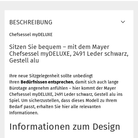
BESCHREIBUNG
Chefsessel myDELUXE
Sitzen Sie bequem – mit dem Mayer
Chefsessel myDELUXE, 2491 Leder schwarz,
Gestell alu
Ihre neue Sitzgelegenheit sollte unbedingt
Ihren
Bedürfnissen entsprechen
, damit sich auch lange
Bürotage angenehm anfühlen – hier kommt der Mayer
Chefsessel myDELUXE, 2491 Leder schwarz, Gestell alu ins
Spiel. Um sicherzustellen, dass dieses Modell zu Ihrem
Bedarf passt, erhalten Sie hier alle relevanten
Informationen.
Informationen zum Design