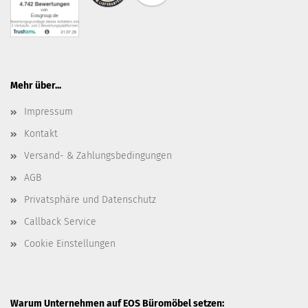
Mehr über...
Impressum
Kontakt
Versand- & Zahlungsbedingungen
AGB
Privatsphäre und Datenschutz
Callback Service
Cookie Einstellungen
Warum Unternehmen auf EOS Büromöbel setzen: