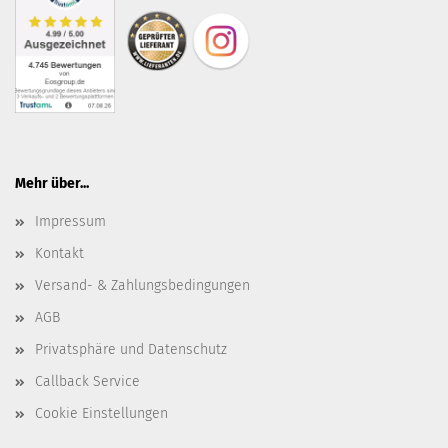
Mehr über...
Impressum
Kontakt
Versand- & Zahlungsbedingungen
AGB
Privatsphäre und Datenschutz
Callback Service
Cookie Einstellungen