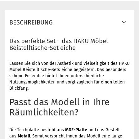
BESCHREIBUNG
Das perfekte Set – das HAKU Möbel
Beistelltische-Set eiche
Lassen Sie sich von der Ästhetik und Vielseitigkeit des HAKU
Möbel Beistelltische-Sets eiche begeistern. Das besonders
schöne Ensemble bietet Ihnen unterschiedliche
Nutzungsmöglichkeiten und sorgt zugleich für einen tollen
Blickfang.
Passt das Modell in Ihre
Räumlichkeiten?
Die Tischplatte besteht aus
MDF-Platte
und das Gestell
aus
Metall
. Somit verspricht Ihnen das Modell eine lange