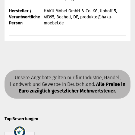
Hersteller /
HAKU Möbel GmbH & Co. KG, Uphoff 5,
Verantwortliche
46395, Bocholt, DE, produkte@haku-
Person
moebel.de
Unsere Angebote gelten nur für Industrie, Handel,
Handwerk und Gewerbe in Deutschland.
Alle Preise in
Euro zuzüglich gesetzlicher Mehrwertsteuer.
Top Bewertungen