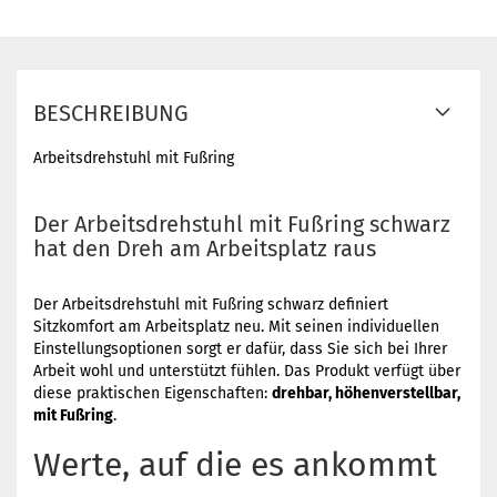
BESCHREIBUNG
Arbeitsdrehstuhl mit Fußring
Der Arbeitsdrehstuhl mit Fußring schwarz
hat den Dreh am Arbeitsplatz raus
Der Arbeitsdrehstuhl mit Fußring schwarz definiert
Sitzkomfort am Arbeitsplatz neu. Mit seinen individuellen
Einstellungsoptionen sorgt er dafür, dass Sie sich bei Ihrer
Arbeit wohl und unterstützt fühlen. Das Produkt verfügt über
diese praktischen Eigenschaften:
drehbar, höhenverstellbar,
mit Fußring
.
Werte, auf die es ankommt