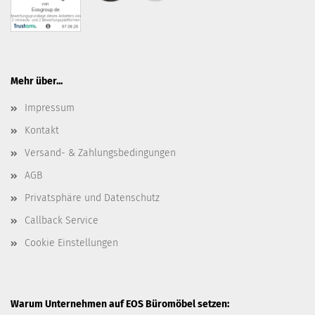
Mehr über...
Impressum
Kontakt
Versand- & Zahlungsbedingungen
AGB
Privatsphäre und Datenschutz
Callback Service
Cookie Einstellungen
Warum Unternehmen auf EOS Büromöbel setzen: